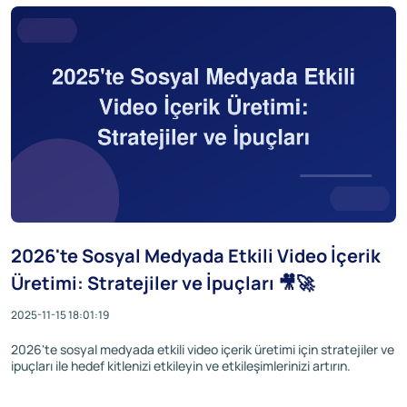
2026'te Sosyal Medyada Etkili Video İçerik
Üretimi: Stratejiler ve İpuçları 🎥🚀
2025-11-15 18:01:19
2026'te sosyal medyada etkili video içerik üretimi için stratejiler ve
ipuçları ile hedef kitlenizi etkileyin ve etkileşimlerinizi artırın.