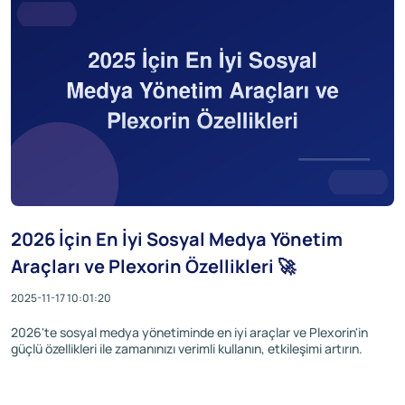
2026 İçin En İyi Sosyal Medya Yönetim
Araçları ve Plexorin Özellikleri 🚀
2025-11-17 10:01:20
2026'te sosyal medya yönetiminde en iyi araçlar ve Plexorin'in
güçlü özellikleri ile zamanınızı verimli kullanın, etkileşimi artırın.