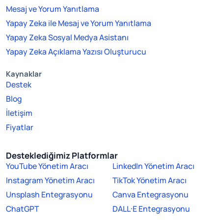
Mesaj ve Yorum Yanıtlama
Yapay Zeka ile Mesaj ve Yorum Yanıtlama
Yapay Zeka Sosyal Medya Asistanı
Yapay Zeka Açıklama Yazısı Oluşturucu
Kaynaklar
Destek
Blog
İletişim
Fiyatlar
Desteklediğimiz Platformlar
YouTube Yönetim Aracı
LinkedIn Yönetim Aracı
Instagram Yönetim Aracı
TikTok Yönetim Aracı
Unsplash Entegrasyonu
Canva Entegrasyonu
ChatGPT
DALL·E Entegrasyonu