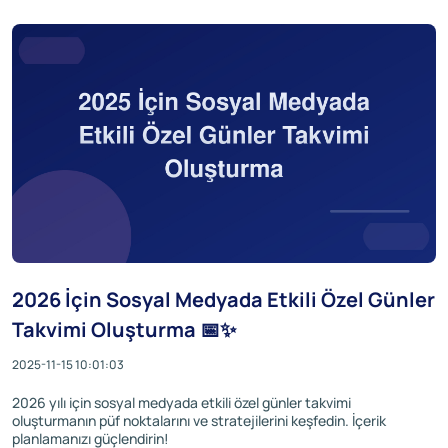
2026 İçin Sosyal Medyada Etkili Özel Günler
Takvimi Oluşturma 📅✨
2025-11-15 10:01:03
2026 yılı için sosyal medyada etkili özel günler takvimi
oluşturmanın püf noktalarını ve stratejilerini keşfedin. İçerik
planlamanızı güçlendirin!