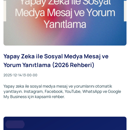
Yapay Zeka ile Sosyal Medya Mesaj ve
Yorum Yanıtlama (2026 Rehberi)
2025-12-14 13:00:00
Yapay zeka ile sosyal medya mesaj ve yorumlarını otomatik
yanıtlayın. Instagram, Facebook, YouTube, WhatsApp ve Google
My Business için kapsamlı rehber.