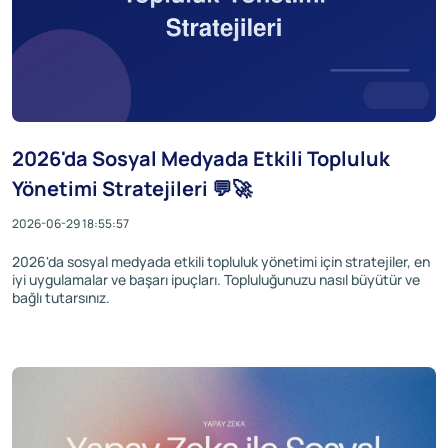
2026'da Sosyal Medyada Etkili Topluluk
Yönetimi Stratejileri 💬🚀
2026-06-29 18:55:57
2026'da sosyal medyada etkili topluluk yönetimi için stratejiler, en
iyi uygulamalar ve başarı ipuçları. Topluluğunuzu nasıl büyütür ve
bağlı tutarsınız.