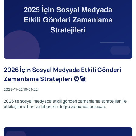
2026 İçin Sosyal Medyada Etkili Gönderi
Zamanlama Stratejileri ⏰🚀
2025-11-22 18:01:22
2026'te sosyal medyada etkili gönderi zamanlama stratejileri ile
etkileşimi artırın ve kitlenizle doğru zamanda buluşun.