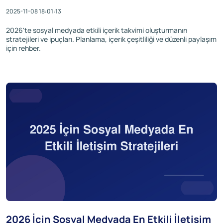
2025-11-08 18:01:13
2026'te sosyal medyada etkili içerik takvimi oluşturmanın
stratejileri ve ipuçları. Planlama, içerik çeşitliliği ve düzenli paylaşım
için rehber.
2026 İçin Sosyal Medyada En Etkili İletişim