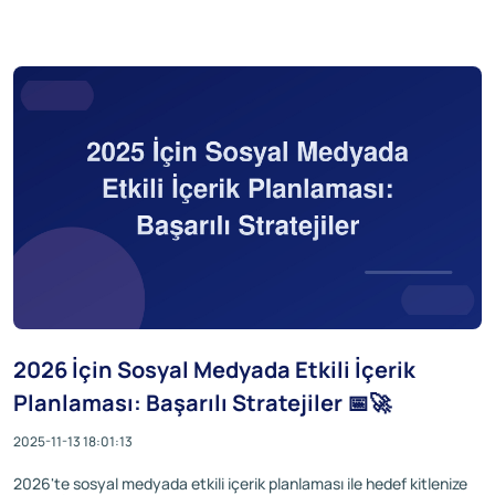
2026 İçin Sosyal Medyada Etkili İçerik
Planlaması: Başarılı Stratejiler 📅🚀
2025-11-13 18:01:13
2026'te sosyal medyada etkili içerik planlaması ile hedef kitlenize