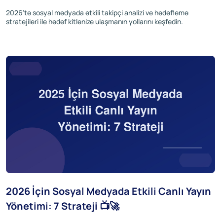
2026'te sosyal medyada etkili takipçi analizi ve hedefleme
stratejileri ile hedef kitlenize ulaşmanın yollarını keşfedin.
2026 İçin Sosyal Medyada Etkili Canlı Yayın
Yönetimi: 7 Strateji 📺🚀