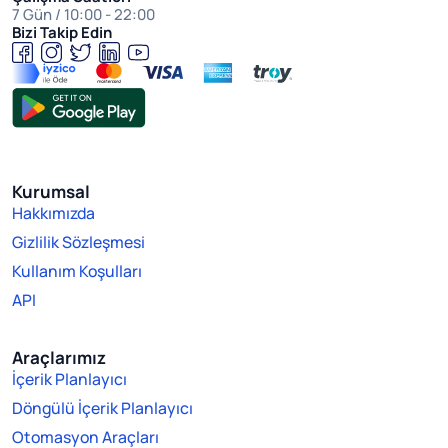
7 Gün / 10:00 - 22:00
Bizi Takip Edin
Kurumsal
Hakkımızda
Gizlilik Sözleşmesi
Kullanım Koşulları
API
Araçlarımız
İçerik Planlayıcı
Döngülü İçerik Planlayıcı
Otomasyon Araçları