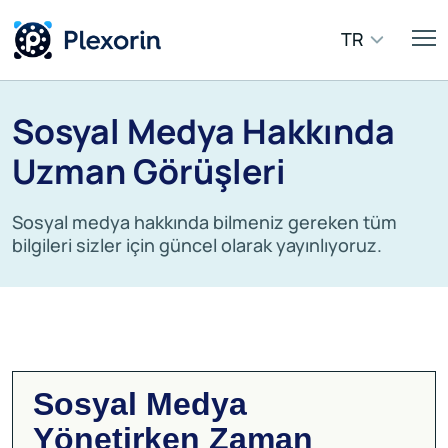
TR
Sosyal Medya Hakkında
Uzman Görüşleri
Sosyal medya hakkında bilmeniz gereken tüm
bilgileri sizler için güncel olarak yayınlıyoruz.
Sosyal Medya
Yönetirken Zaman