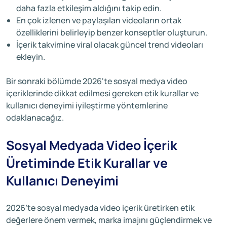
daha fazla etkileşim aldığını takip edin.
En çok izlenen ve paylaşılan videoların ortak
özelliklerini belirleyip benzer konseptler oluşturun.
İçerik takvimine viral olacak güncel trend videoları
ekleyin.
Bir sonraki bölümde 2026'te sosyal medya video
içeriklerinde dikkat edilmesi gereken etik kurallar ve
kullanıcı deneyimi iyileştirme yöntemlerine
odaklanacağız.
Sosyal Medyada Video İçerik
Üretiminde Etik Kurallar ve
Kullanıcı Deneyimi
2026’te sosyal medyada video içerik üretirken etik
değerlere önem vermek, marka imajını güçlendirmek ve