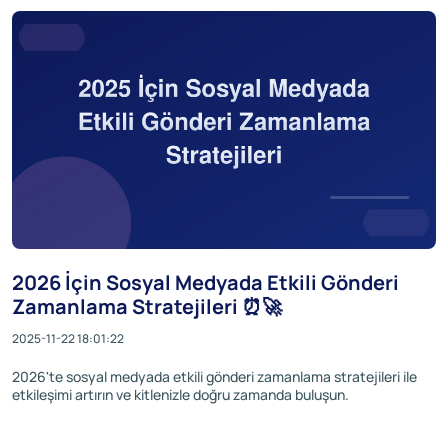
2026 İçin Sosyal Medyada Etkili Gönderi
Zamanlama Stratejileri ⏰🚀
2025-11-22 18:01:22
2026'te sosyal medyada etkili gönderi zamanlama stratejileri ile
etkileşimi artırın ve kitlenizle doğru zamanda buluşun.