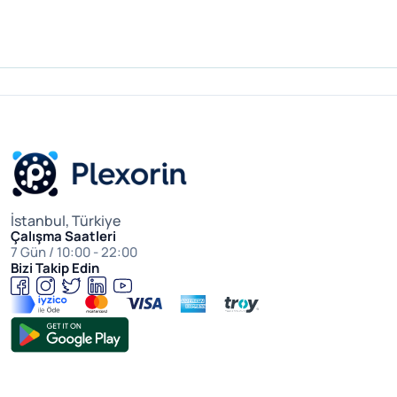
İstanbul, Türkiye
Çalışma Saatleri
7 Gün / 10:00 - 22:00
Bizi Takip Edin