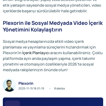
etik yaklaşım sayesinde sosyal medya yöneticileri, video
içeriklerde başarıyı sürdürülebilir hale getirebilir.
Plexorin ile Sosyal Medyada Video İçerik
Yönetimini Kolaylaştırın
Sosyal medya hesaplarınızda etkili video içerik
planlaması ve yayınlama süreçlerini hızlandırmak için
Plexorin’in
İçerik Planlayıcı
aracını kullanabilirsiniz. Çoklu
platformda aynı anda paylaşım yapma, içerik takvimi
yönetimi ve otomasyon özellikleriyle 2026’te sosyal
medyada rakiplerinizin önünde olun!
Plexorin
2025-11-15 18:01:19
8 dakika