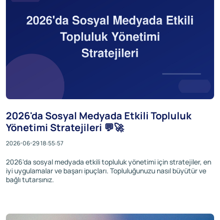
2026'da Sosyal Medyada Etkili Topluluk
Yönetimi Stratejileri 💬🚀
2026-06-29 18:55:57
2026'da sosyal medyada etkili topluluk yönetimi için stratejiler, en
iyi uygulamalar ve başarı ipuçları. Topluluğunuzu nasıl büyütür ve
bağlı tutarsınız.