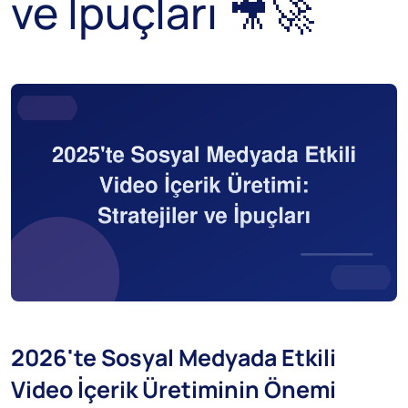
ve İpuçları 🎥🚀
2026'te Sosyal Medyada Etkili
Video İçerik Üretiminin Önemi