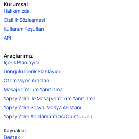
Kurumsal
Hakkımızda
Gizlilik Sözleşmesi
Kullanım Koşulları
API
Araçlarımız
İçerik Planlayıcı
Döngülü İçerik Planlayıcı
Otomasyon Araçları
Mesaj ve Yorum Yanıtlama
Yapay Zeka ile Mesaj ve Yorum Yanıtlama
Yapay Zeka Sosyal Medya Asistanı
Yapay Zeka Açıklama Yazısı Oluşturucu
Kaynaklar
Destek