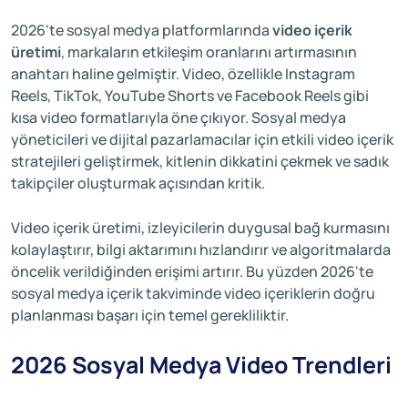
2026'te sosyal medya platformlarında
video içerik
üretimi
, markaların etkileşim oranlarını artırmasının
anahtarı haline gelmiştir. Video, özellikle Instagram
Reels, TikTok, YouTube Shorts ve Facebook Reels gibi
kısa video formatlarıyla öne çıkıyor. Sosyal medya
yöneticileri ve dijital pazarlamacılar için etkili video içerik
stratejileri geliştirmek, kitlenin dikkatini çekmek ve sadık
takipçiler oluşturmak açısından kritik.
Video içerik üretimi, izleyicilerin duygusal bağ kurmasını
kolaylaştırır, bilgi aktarımını hızlandırır ve algoritmalarda
öncelik verildiğinden erişimi artırır. Bu yüzden 2026'te
sosyal medya içerik takviminde video içeriklerin doğru
planlanması başarı için temel gerekliliktir.
2026 Sosyal Medya Video Trendleri