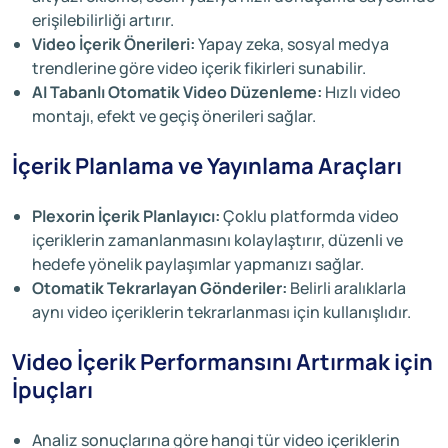
erişilebilirliği artırır.
Video İçerik Önerileri:
Yapay zeka, sosyal medya
trendlerine göre video içerik fikirleri sunabilir.
AI Tabanlı Otomatik Video Düzenleme:
Hızlı video
montajı, efekt ve geçiş önerileri sağlar.
İçerik Planlama ve Yayınlama Araçları
Plexorin İçerik Planlayıcı:
Çoklu platformda video
içeriklerin zamanlanmasını kolaylaştırır, düzenli ve
hedefe yönelik paylaşımlar yapmanızı sağlar.
Otomatik Tekrarlayan Gönderiler:
Belirli aralıklarla
aynı video içeriklerin tekrarlanması için kullanışlıdır.
Video İçerik Performansını Artırmak için
İpuçları
Analiz sonuçlarına göre hangi tür video içeriklerin