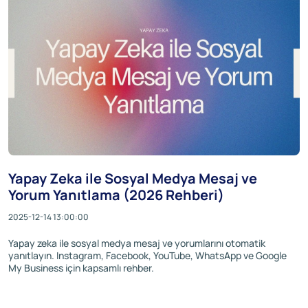
Yapay Zeka ile Sosyal Medya Mesaj ve
Yorum Yanıtlama (2026 Rehberi)
2025-12-14 13:00:00
Yapay zeka ile sosyal medya mesaj ve yorumlarını otomatik
yanıtlayın. Instagram, Facebook, YouTube, WhatsApp ve Google
My Business için kapsamlı rehber.