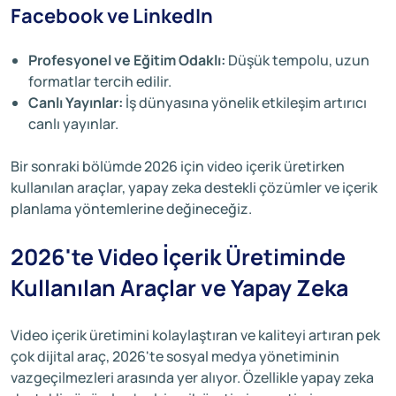
Facebook ve LinkedIn
Profesyonel ve Eğitim Odaklı:
Düşük tempolu, uzun
formatlar tercih edilir.
Canlı Yayınlar:
İş dünyasına yönelik etkileşim artırıcı
canlı yayınlar.
Bir sonraki bölümde 2026 için video içerik üretirken
kullanılan araçlar, yapay zeka destekli çözümler ve içerik
planlama yöntemlerine değineceğiz.
2026'te Video İçerik Üretiminde
Kullanılan Araçlar ve Yapay Zeka
Video içerik üretimini kolaylaştıran ve kaliteyi artıran pek
çok dijital araç, 2026'te sosyal medya yönetiminin
vazgeçilmezleri arasında yer alıyor. Özellikle yapay zeka