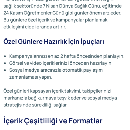
sağlık sektöründe 7 Nisan Dünya Sağlık Günü, eğitimde
24 Kasım Öğretmenler Günü gibi günler önem arz eder.
Bu günlere özel içerik ve kampanyalar planlamak
etkileşimi ciddi oranda artırır.
Özel Günlere Hazırlık İçin İpuçları
Kampanyalarınızı en az 2 hafta öncesinden planlayın.
Görsel ve video içeriklerinizi önceden hazırlayın.
Sosyal medya aracınızla otomatik paylaşım
zamanlaması yapın.
Özel günleri kapsayan içerik takvimi, takipçilerinizi
markanızla bağ kurmaya teşvik eder ve sosyal medya
stratejisinde sürekliliği sağlar.
İçerik Çeşitliliği ve Formatlar