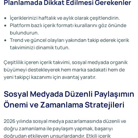
Planlamada Dikkat Edilmesi Gerekenler
İçeriklerinizi haftalık ve aylık olarak çeşitlendirin.
Platform bazlı içerik formatı kurallarını göz önünde
bulundurun.
Trend ve güncel olayları yakından takip ederek içerik
takviminizi dinamik tutun.
Çeşitlilik içeren içerik takvimi, sosyal medyada organik
büyümeyi destekleyerek hem marka sadakati hem de
yeni takipçi kazanımı için avantaj yaratır.
Sosyal Medyada Düzenli Paylaşımın
Önemi ve Zamanlama Stratejileri
2026 yılında sosyal medya pazarlamasında düzenli ve
doğru zamanlama ile paylaşım yapmak, başarıyı
doğrudan etkileyen unsurlardandır. Etkili içerik