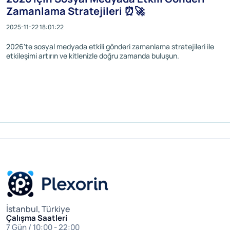
Zamanlama Stratejileri ⏰🚀
2025-11-22 18:01:22
2026'te sosyal medyada etkili gönderi zamanlama stratejileri ile
etkileşimi artırın ve kitlenizle doğru zamanda buluşun.
İstanbul, Türkiye
Çalışma Saatleri
7 Gün / 10:00 - 22:00