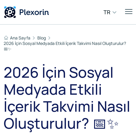
TR
Ana Sayfa
Blog
2026 İçin Sosyal Medyada Etkili İçerik Takvimi Nasıl Oluşturulur?
📅✨
2026 İçin Sosyal
Medyada Etkili
İçerik Takvimi Nasıl
Oluşturulur? 📅✨