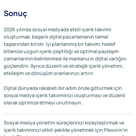
Sonuç
2026 yılında sosyal medyada etkili içerik takvimi
oluşturmak, başarılı dijital pazarlamanın temel
taşlarından biridir. İyi planlanmış bir takvim, hedef
kitlenize uygun içerik çeşitliliği ve optimal paylaşım
zamanlarının belirlenmesi ile markanızın dijital varlığını
güçlendirir. Ayrıca düzenli ve stratejik içerik yönetimi,
etkileşim ve dönüşüm oranlarınızı artırır.
Dijital dünyada rekabeti bir adım önde götürmek için
sosyal medya içerik takviminizi oluşturmayı ve düzenli
olarak optimize etmeyi unutmayın.
Sosyal medya yönetim süreçlerinizi kolaylaştırmak ve
içerik takviminizi etkili şekilde yönetmek için Plexorin’in