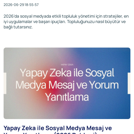
2026-06-29 18:55:57
2026'da sosyal medyada etkili topluluk yönetimi için stratejiler, en
iyi uygulamalar ve başarı ipuçları. Topluluğunuzu nasıl büyütür ve
bağlı tutarsınız.
Yapay Zeka ile Sosyal Medya Mesaj ve