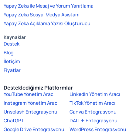
Yapay Zeka ile Mesaj ve Yorum Yanıtlama
Yapay Zeka Sosyal Medya Asistanı
Yapay Zeka Açıklama Yazısı Oluşturucu
Kaynaklar
Destek
Blog
İletişim
Fiyatlar
Desteklediğimiz Platformlar
YouTube Yönetim Aracı
LinkedIn Yönetim Aracı
Instagram Yönetim Aracı
TikTok Yönetim Aracı
Unsplash Entegrasyonu
Canva Entegrasyonu
ChatGPT
DALL·E Entegrasyonu
Google Drive Entegrasyonu
WordPress Entegrasyonu