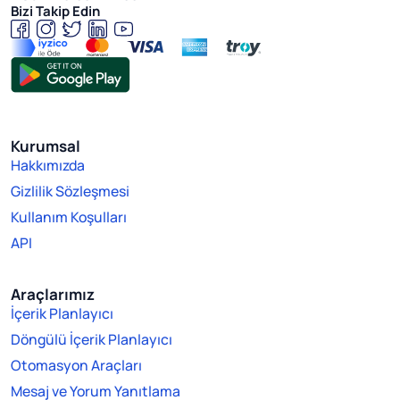
Bizi Takip Edin
Kurumsal
Hakkımızda
Gizlilik Sözleşmesi
Kullanım Koşulları
API
Araçlarımız
İçerik Planlayıcı
Döngülü İçerik Planlayıcı
Otomasyon Araçları
Mesaj ve Yorum Yanıtlama