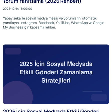
Yorum Yanıtlama (2026 Rehberi)
2025-12-14 13:00:00
Yapay zeka ile sosyal medya mesaj ve yorumlarını otomatik
yanıtlayın. Instagram, Facebook, YouTube, WhatsApp ve Google
My Business için kapsamlı rehber.
2026 İçin Sosyal Medyada Etkili Gönderi