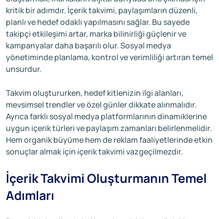
kritik bir adımdır. İçerik takvimi, paylaşımların düzenli,
planlı ve hedef odaklı yapılmasını sağlar. Bu sayede
takipçi etkileşimi artar, marka bilinirliği güçlenir ve
kampanyalar daha başarılı olur. Sosyal medya
yönetiminde planlama, kontrol ve verimliliği artıran temel
unsurdur.
Takvim oluştururken, hedef kitlenizin ilgi alanları,
mevsimsel trendler ve özel günler dikkate alınmalıdır.
Ayrıca farklı sosyal medya platformlarının dinamiklerine
uygun içerik türleri ve paylaşım zamanları belirlenmelidir.
Hem organik büyüme hem de reklam faaliyetlerinde etkin
sonuçlar almak için içerik takvimi vazgeçilmezdir.
İçerik Takvimi Oluşturmanın Temel
Adımları