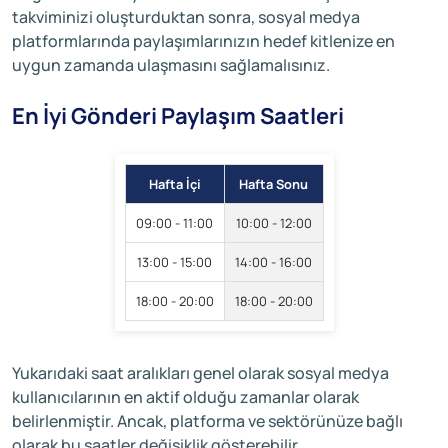
takviminizi oluşturduktan sonra, sosyal medya
platformlarında paylaşımlarınızın hedef kitlenize en
uygun zamanda ulaşmasını sağlamalısınız.
En İyi Gönderi Paylaşım Saatleri
Hafta İçi
Hafta Sonu
09:00 - 11:00
10:00 - 12:00
13:00 - 15:00
14:00 - 16:00
18:00 - 20:00
18:00 - 20:00
Yukarıdaki saat aralıkları genel olarak sosyal medya
kullanıcılarının en aktif olduğu zamanlar olarak
belirlenmiştir. Ancak, platforma ve sektörünüze bağlı
olarak bu saatler değişiklik gösterebilir.