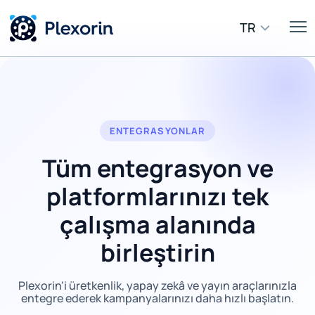
TR
ENTEGRASYONLAR
Tüm entegrasyon ve
platformlarınızı tek
çalışma alanında
birleştirin
Plexorin'i üretkenlik, yapay zekâ ve yayın araçlarınızla
entegre ederek kampanyalarınızı daha hızlı başlatın.