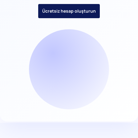
Ücretsiz hesap oluşturun