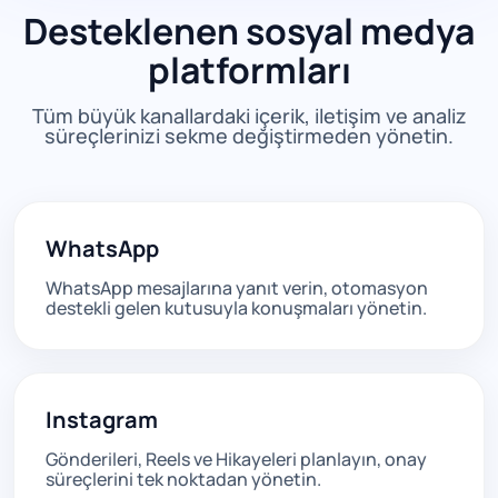
Desteklenen sosyal medya
platformları
Tüm büyük kanallardaki içerik, iletişim ve analiz
süreçlerinizi sekme değiştirmeden yönetin.
WhatsApp
WhatsApp mesajlarına yanıt verin, otomasyon
destekli gelen kutusuyla konuşmaları yönetin.
Instagram
Gönderileri, Reels ve Hikayeleri planlayın, onay
süreçlerini tek noktadan yönetin.