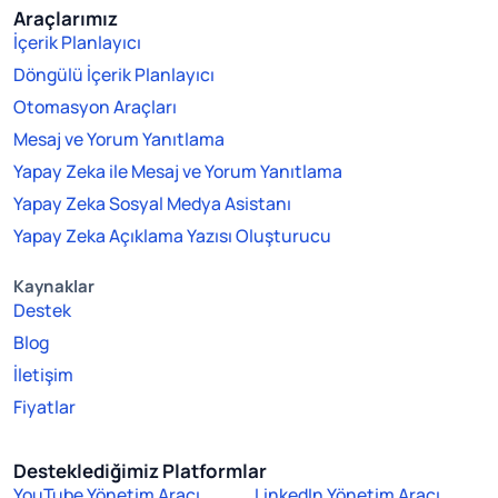
Araçlarımız
İçerik Planlayıcı
Döngülü İçerik Planlayıcı
Otomasyon Araçları
Mesaj ve Yorum Yanıtlama
Yapay Zeka ile Mesaj ve Yorum Yanıtlama
Yapay Zeka Sosyal Medya Asistanı
Yapay Zeka Açıklama Yazısı Oluşturucu
Kaynaklar
Destek
Blog
İletişim
Fiyatlar
Desteklediğimiz Platformlar
YouTube Yönetim Aracı
LinkedIn Yönetim Aracı