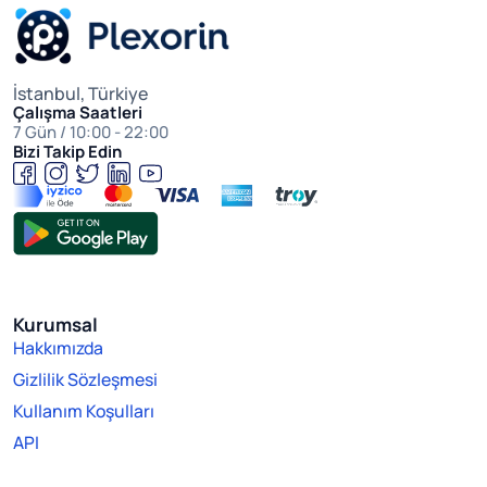
İstanbul, Türkiye
Çalışma Saatleri
7 Gün / 10:00 - 22:00
Bizi Takip Edin
Kurumsal
Hakkımızda
Gizlilik Sözleşmesi
Kullanım Koşulları
API