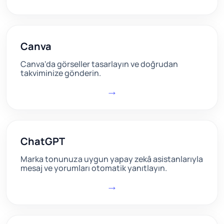
Canva
Canva'da görseller tasarlayın ve doğrudan
takviminize gönderin.
→
ChatGPT
Marka tonunuza uygun yapay zekâ asistanlarıyla
mesaj ve yorumları otomatik yanıtlayın.
→