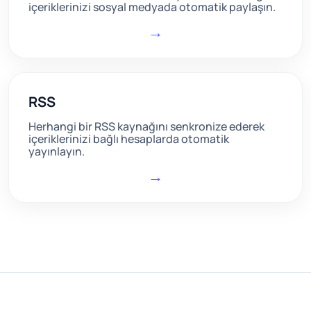
içeriklerinizi sosyal medyada otomatik paylaşın.
→
RSS
Herhangi bir RSS kaynağını senkronize ederek
içeriklerinizi bağlı hesaplarda otomatik
yayınlayın.
→