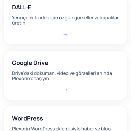
DALL·E
Yeni içerik fikirleri için özgün görseller ve kapaklar
üretin.
→
Google Drive
Drive'daki doküman, video ve görselleri anında
Plexorin'e taşıyın.
→
WordPress
Plexorin WordPress eklentisiyle haber ve blog