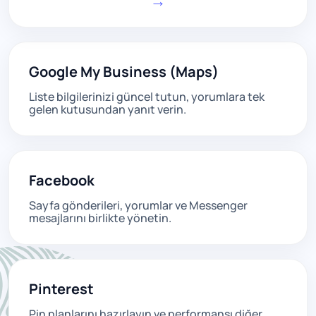
→
Google My Business (Maps)
Liste bilgilerinizi güncel tutun, yorumlara tek
gelen kutusundan yanıt verin.
Facebook
Sayfa gönderileri, yorumlar ve Messenger
mesajlarını birlikte yönetin.
Pinterest
Pin planlarını hazırlayın ve performansı diğer