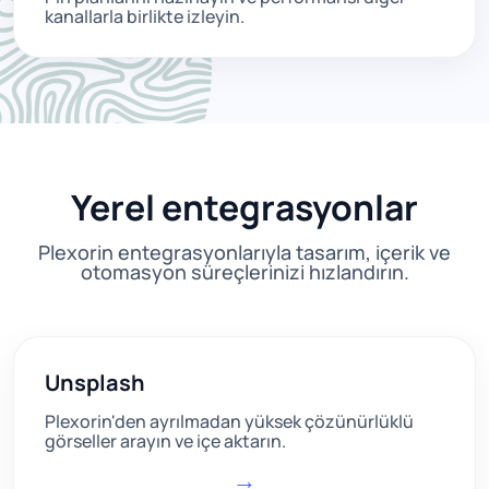
kanallarla birlikte izleyin.
Yerel entegrasyonlar
Plexorin entegrasyonlarıyla tasarım, içerik ve
otomasyon süreçlerinizi hızlandırın.
Unsplash
Plexorin'den ayrılmadan yüksek çözünürlüklü
görseller arayın ve içe aktarın.
→