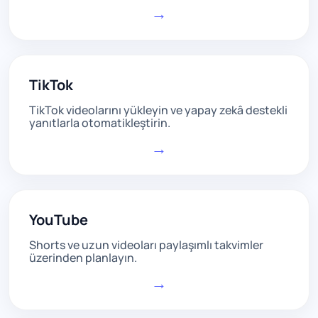
→
TikTok
TikTok videolarını yükleyin ve yapay zekâ destekli
yanıtlarla otomatikleştirin.
→
YouTube
Shorts ve uzun videoları paylaşımlı takvimler
üzerinden planlayın.
→