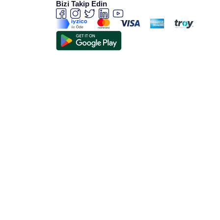
Bizi Takip Edin