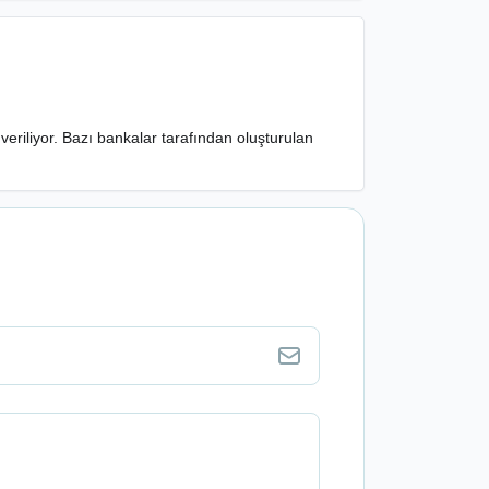
veriliyor. Bazı bankalar tarafından oluşturulan