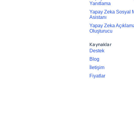
Yanıtlama
Yapay Zeka Sosyal
Asistanı
Yapay Zeka Açıklama
Oluşturucu
Kaynaklar
Destek
Blog
İletişim
Fiyatlar