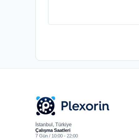
İstanbul, Türkiye
Çalışma Saatleri
7 Gün / 10:00 - 22:00