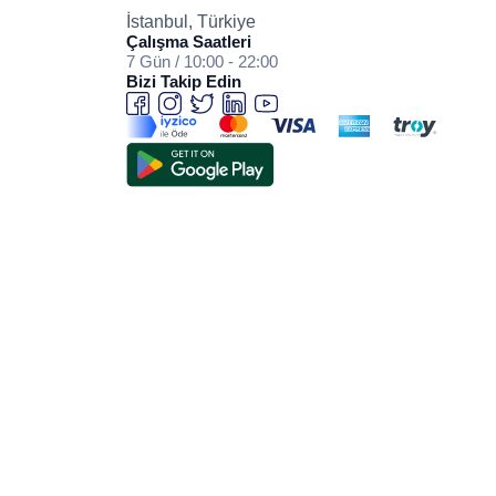
İstanbul, Türkiye
Çalışma Saatleri
7 Gün / 10:00 - 22:00
Bizi Takip Edin