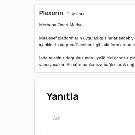
Plexorin
· 1 ay önce
Merhaba Onart Medya,
Maalesef platformların uyguladığı sınırlar sebebiy
içerikler Instagram/Facebook gibi platformlardan t
İade talebiniz doğrultusunda üyeliğinizi ücretsiz 
yansıyacaktır. Bu süre bankanıza bağlı olarak değişm
Yanıtla