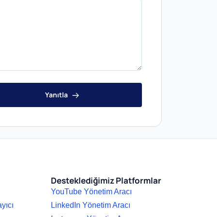
Yanıtla
Desteklediğimiz Platformlar
YouTube Yönetim Aracı
ayıcı
LinkedIn Yönetim Aracı