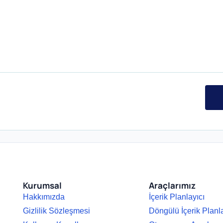
Kurumsal
Araçlarımız
Hakkımızda
İçerik Planlayıcı
Gizlilik Sözleşmesi
Döngülü İçerik Planl