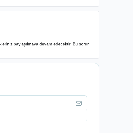
leriniz paylaşılmaya devam edecektir. Bu sorun