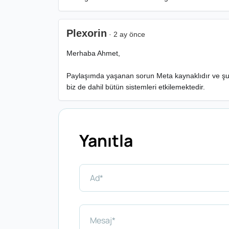
Plexorin
· 2 ay önce
Merhaba Ahmet,
Paylaşımda yaşanan sorun Meta kaynaklıdır ve şua
biz de dahil bütün sistemleri etkilemektedir.
Yanıtla