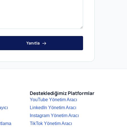
Yanıtla
Desteklediğimiz Platformlar
YouTube Yönetim Aracı
ayıcı
LinkedIn Yönetim Aracı
Instagram Yönetim Aracı
ıtlama
TikTok Yönetim Aracı