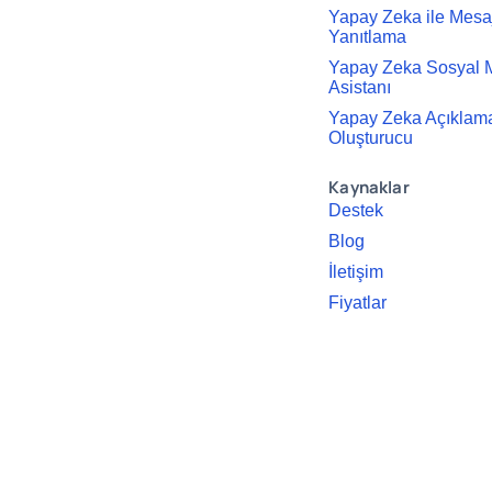
Yapay Zeka ile Mesa
Yanıtlama
Yapay Zeka Sosyal
Asistanı
Yapay Zeka Açıklama
Oluşturucu
Kaynaklar
Destek
Blog
İletişim
Fiyatlar