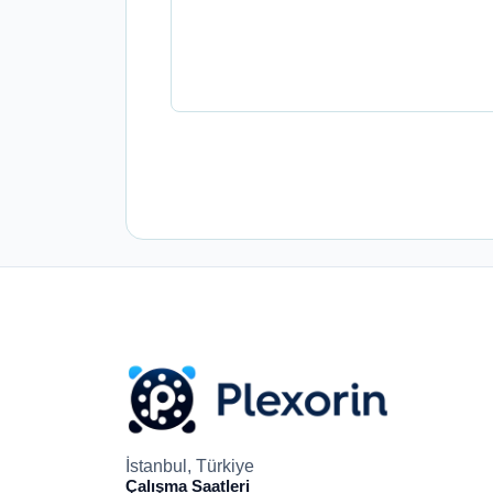
İstanbul, Türkiye
Çalışma Saatleri