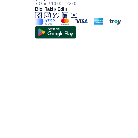
7 Gün / 10:00 - 22:00
Bizi Takip Edin