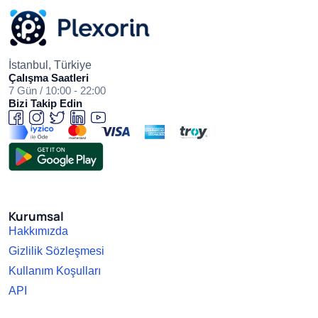
İstanbul, Türkiye
Çalışma Saatleri
7 Gün / 10:00 - 22:00
Bizi Takip Edin
Kurumsal
Hakkımızda
Gizlilik Sözleşmesi
Kullanım Koşulları
API