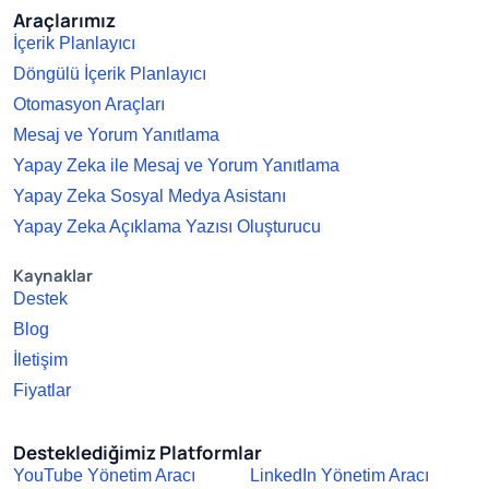
Araçlarımız
İçerik Planlayıcı
Döngülü İçerik Planlayıcı
Otomasyon Araçları
Mesaj ve Yorum Yanıtlama
Yapay Zeka ile Mesaj ve Yorum Yanıtlama
Yapay Zeka Sosyal Medya Asistanı
Yapay Zeka Açıklama Yazısı Oluşturucu
Kaynaklar
Destek
Blog
İletişim
Fiyatlar
Desteklediğimiz Platformlar
YouTube Yönetim Aracı
LinkedIn Yönetim Aracı