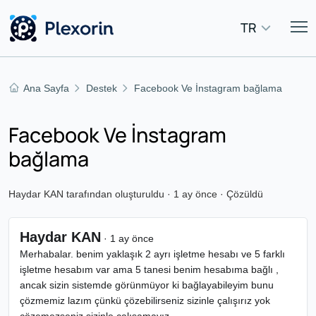
TR
Ana Sayfa
Destek
Facebook Ve İnstagram bağlama
Facebook Ve İnstagram
bağlama
Haydar KAN tarafından oluşturuldu · 1 ay önce · Çözüldü
Haydar KAN
· 1 ay önce
Merhabalar. benim yaklaşık 2 ayrı işletme hesabı ve 5 farklı
işletme hesabım var ama 5 tanesi benim hesabıma bağlı ,
ancak sizin sistemde görünmüyor ki bağlayabileyim bunu
çözmemiz lazım çünkü çözebilirseniz sizinle çalışırız yok