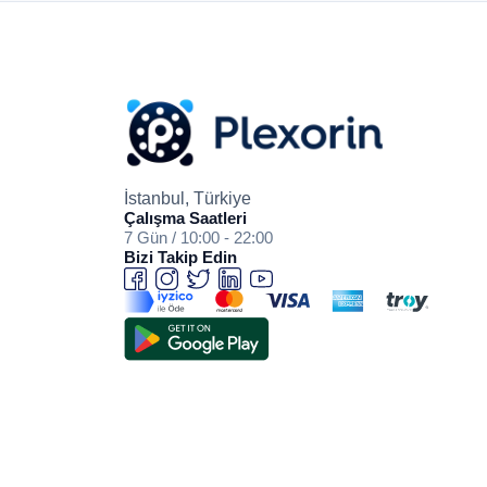
İstanbul, Türkiye
Çalışma Saatleri
7 Gün / 10:00 - 22:00
Bizi Takip Edin