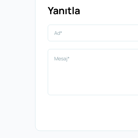
Yanıtla