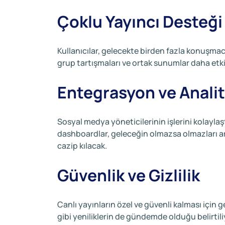
Çoklu Yayıncı Desteği
Kullanıcılar, gelecekte birden fazla konuşmac
grup tartışmaları ve ortak sunumlar daha etki
Entegrasyon ve Analit
Sosyal medya yöneticilerinin işlerini kolaylaş
dashboardlar, geleceğin olmazsa olmazları ar
cazip kılacak.
Güvenlik ve Gizlilik
Canlı yayınların özel ve güvenli kalması için g
gibi yeniliklerin de gündemde olduğu belirtili