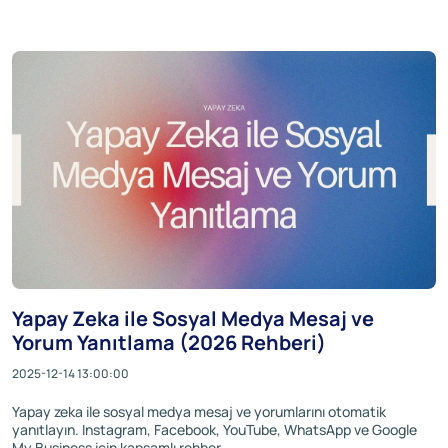
Yapay Zeka ile Sosyal Medya Mesaj ve
Yorum Yanıtlama (2026 Rehberi)
2025-12-14 13:00:00
Yapay zeka ile sosyal medya mesaj ve yorumlarını otomatik
yanıtlayın. Instagram, Facebook, YouTube, WhatsApp ve Google
My Business için kapsamlı rehber.