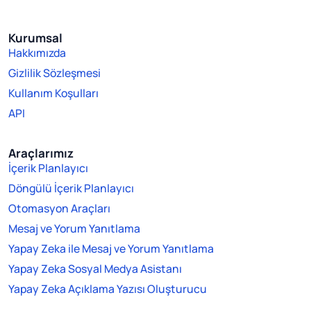
Kurumsal
Hakkımızda
Gizlilik Sözleşmesi
Kullanım Koşulları
API
Araçlarımız
İçerik Planlayıcı
Döngülü İçerik Planlayıcı
Otomasyon Araçları
Mesaj ve Yorum Yanıtlama
Yapay Zeka ile Mesaj ve Yorum Yanıtlama
Yapay Zeka Sosyal Medya Asistanı
Yapay Zeka Açıklama Yazısı Oluşturucu