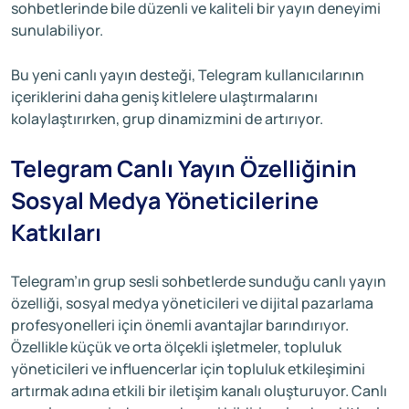
sohbetlerinde bile düzenli ve kaliteli bir yayın deneyimi
sunulabiliyor.
Bu yeni canlı yayın desteği, Telegram kullanıcılarının
içeriklerini daha geniş kitlelere ulaştırmalarını
kolaylaştırırken, grup dinamizmini de artırıyor.
Telegram Canlı Yayın Özelliğinin
Sosyal Medya Yöneticilerine
Katkıları
Telegram’ın grup sesli sohbetlerde sunduğu canlı yayın
özelliği, sosyal medya yöneticileri ve dijital pazarlama
profesyonelleri için önemli avantajlar barındırıyor.
Özellikle küçük ve orta ölçekli işletmeler, topluluk
yöneticileri ve influencerlar için topluluk etkileşimini
artırmak adına etkili bir iletişim kanalı oluşturuyor. Canlı