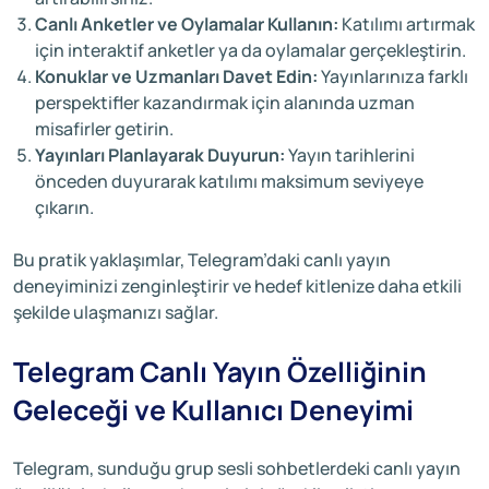
Canlı Anketler ve Oylamalar Kullanın:
Katılımı artırmak
için interaktif anketler ya da oylamalar gerçekleştirin.
Konuklar ve Uzmanları Davet Edin:
Yayınlarınıza farklı
perspektifler kazandırmak için alanında uzman
misafirler getirin.
Yayınları Planlayarak Duyurun:
Yayın tarihlerini
önceden duyurarak katılımı maksimum seviyeye
çıkarın.
Bu pratik yaklaşımlar, Telegram’daki canlı yayın
deneyiminizi zenginleştirir ve hedef kitlenize daha etkili
şekilde ulaşmanızı sağlar.
Telegram Canlı Yayın Özelliğinin
Geleceği ve Kullanıcı Deneyimi
Telegram, sunduğu grup sesli sohbetlerdeki canlı yayın