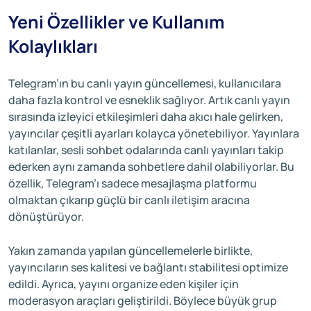
Yeni Özellikler ve Kullanım
Kolaylıkları
Telegram’ın bu canlı yayın güncellemesi, kullanıcılara
daha fazla kontrol ve esneklik sağlıyor. Artık canlı yayın
sırasında izleyici etkileşimleri daha akıcı hale gelirken,
yayıncılar çeşitli ayarları kolayca yönetebiliyor. Yayınlara
katılanlar, sesli sohbet odalarında canlı yayınları takip
ederken aynı zamanda sohbetlere dahil olabiliyorlar. Bu
özellik, Telegram’ı sadece mesajlaşma platformu
olmaktan çıkarıp güçlü bir canlı iletişim aracına
dönüştürüyor.
Yakın zamanda yapılan güncellemelerle birlikte,
yayıncıların ses kalitesi ve bağlantı stabilitesi optimize
edildi. Ayrıca, yayını organize eden kişiler için
moderasyon araçları geliştirildi. Böylece büyük grup