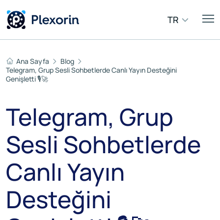
TR
Ana Sayfa
Blog
Telegram, Grup Sesli Sohbetlerde Canlı Yayın Desteğini
Genişletti 🎙️🚀
Telegram, Grup
Sesli Sohbetlerde
Canlı Yayın
Desteğini