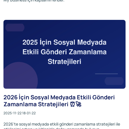
2026 İçin Sosyal Medyada Etkili Gönderi
Zamanlama Stratejileri ⏰🚀
2025-11-22 18:01:22
2026'te sosyal medyada etkili gönderi zamanlama stratejileri ile