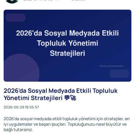
2026'da Sosyal Medyada Etkili Topluluk
Yönetimi Stratejileri 💬🚀
2026-06-29 18:55:57
2026'da sosyal medyada etkili topluluk yönetimi için stratejiler, en
iyi uygulamalar ve başarı ipuçları. Topluluğunuzu nasıl büyütür ve
bağlı tutarsınız.