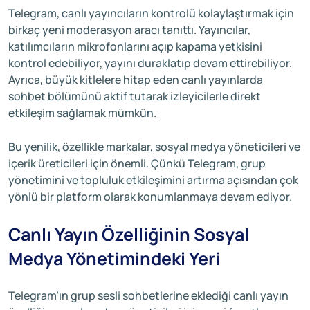
Telegram, canlı yayıncıların kontrolü kolaylaştırmak için
birkaç yeni moderasyon aracı tanıttı. Yayıncılar,
katılımcıların mikrofonlarını açıp kapama yetkisini
kontrol edebiliyor, yayını duraklatıp devam ettirebiliyor.
Ayrıca, büyük kitlelere hitap eden canlı yayınlarda
sohbet bölümünü aktif tutarak izleyicilerle direkt
etkileşim sağlamak mümkün.
Bu yenilik, özellikle markalar, sosyal medya yöneticileri ve
içerik üreticileri için önemli. Çünkü Telegram, grup
yönetimini ve topluluk etkileşimini artırma açısından çok
yönlü bir platform olarak konumlanmaya devam ediyor.
Canlı Yayın Özelliğinin Sosyal
Medya Yönetimindeki Yeri
Telegram’ın grup sesli sohbetlerine eklediği canlı yayın