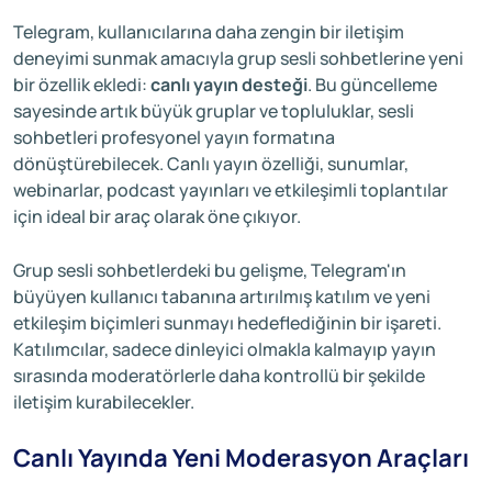
Telegram, kullanıcılarına daha zengin bir iletişim
deneyimi sunmak amacıyla grup sesli sohbetlerine yeni
bir özellik ekledi:
canlı yayın desteği
. Bu güncelleme
sayesinde artık büyük gruplar ve topluluklar, sesli
sohbetleri profesyonel yayın formatına
dönüştürebilecek. Canlı yayın özelliği, sunumlar,
webinarlar, podcast yayınları ve etkileşimli toplantılar
için ideal bir araç olarak öne çıkıyor.
Grup sesli sohbetlerdeki bu gelişme, Telegram'ın
büyüyen kullanıcı tabanına artırılmış katılım ve yeni
etkileşim biçimleri sunmayı hedeflediğinin bir işareti.
Katılımcılar, sadece dinleyici olmakla kalmayıp yayın
sırasında moderatörlerle daha kontrollü bir şekilde
iletişim kurabilecekler.
Canlı Yayında Yeni Moderasyon Araçları