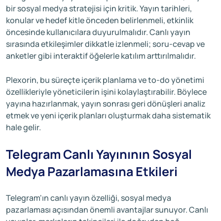
bir sosyal medya stratejisi için kritik. Yayın tarihleri,
konular ve hedef kitle önceden belirlenmeli, etkinlik
öncesinde kullanıcılara duyurulmalıdır. Canlı yayın
sırasında etkileşimler dikkatle izlenmeli; soru-cevap ve
anketler gibi interaktif öğelerle katılım arttırılmalıdır.
Plexorin, bu süreçte içerik planlama ve to-do yönetimi
özellikleriyle yöneticilerin işini kolaylaştırabilir. Böylece
yayına hazırlanmak, yayın sonrası geri dönüşleri analiz
etmek ve yeni içerik planları oluşturmak daha sistematik
hale gelir.
Telegram Canlı Yayınının Sosyal
Medya Pazarlamasına Etkileri
Telegram'ın canlı yayın özelliği, sosyal medya
pazarlaması açısından önemli avantajlar sunuyor. Canlı