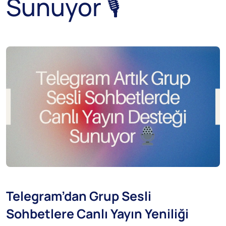
Sunuyor 🎙️
Telegram’dan Grup Sesli
Sohbetlere Canlı Yayın Yeniliği