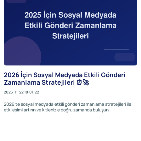
2026 İçin Sosyal Medyada Etkili Gönderi
Zamanlama Stratejileri ⏰🚀
2025-11-22 18:01:22
2026'te sosyal medyada etkili gönderi zamanlama stratejileri ile
etkileşimi artırın ve kitlenizle doğru zamanda buluşun.