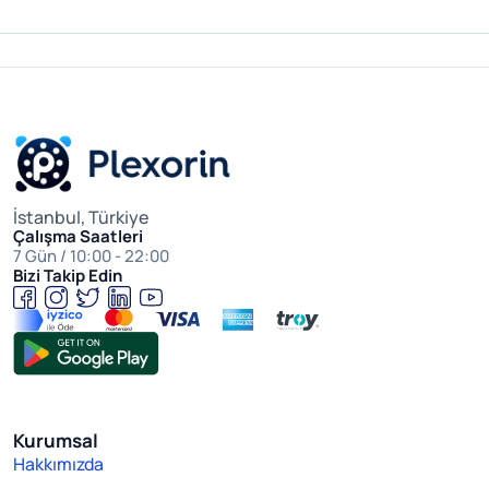
İstanbul, Türkiye
Çalışma Saatleri
7 Gün / 10:00 - 22:00
Bizi Takip Edin
Kurumsal
Hakkımızda