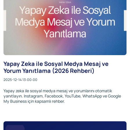
Yapay Zeka ile Sosyal Medya Mesaj ve
Yorum Yanıtlama (2026 Rehberi)
2025-12-14 13:00:00
Yapay zeka ile sosyal medya mesaj ve yorumlarını otomatik
yanıtlayın. Instagram, Facebook, YouTube, WhatsApp ve Google
My Business için kapsamlı rehber.