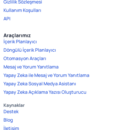
Gizlilik Sözleşmesi
Kullanım Koşulları
API
Araçlarımız
İçerik Planlayıcı
Döngülü İçerik Planlayıcı
Otomasyon Araçları
Mesaj ve Yorum Yanıtlama
Yapay Zeka ile Mesaj ve Yorum Yanıtlama
Yapay Zeka Sosyal Medya Asistanı
Yapay Zeka Açıklama Yazısı Oluşturucu
Kaynaklar
Destek
Blog
İletişim