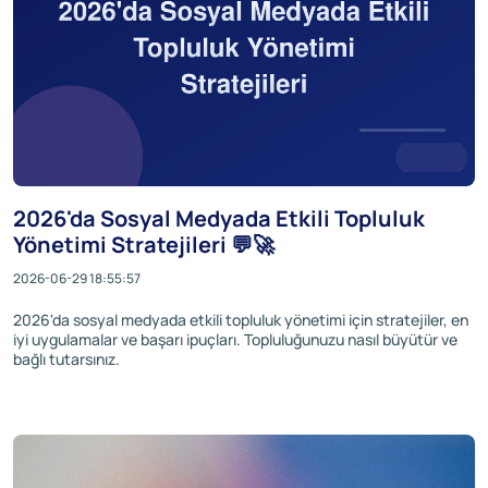
2026'da Sosyal Medyada Etkili Topluluk
Yönetimi Stratejileri 💬🚀
2026-06-29 18:55:57
2026'da sosyal medyada etkili topluluk yönetimi için stratejiler, en
iyi uygulamalar ve başarı ipuçları. Topluluğunuzu nasıl büyütür ve
bağlı tutarsınız.