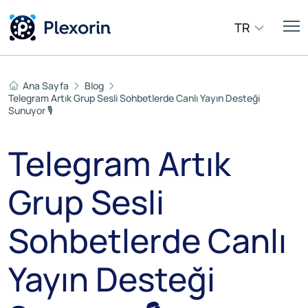
TR
Ana Sayfa
Blog
Telegram Artık Grup Sesli Sohbetlerde Canlı Yayın Desteği
Sunuyor 🎙️
Telegram Artık
Grup Sesli
Sohbetlerde Canlı
Yayın Desteği