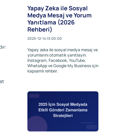
Yapay Zeka ile Sosyal
Medya Mesaj ve Yorum
Yanıtlama (2026
Rehberi)
2025-12-14 13:00:00
dır:
Yapay zeka ile sosyal medya mesaj ve
yorumlarını otomatik yanıtlayın.
Instagram, Facebook, YouTube,
WhatsApp ve Google My Business için
kapsamlı rehber.
at
;
.