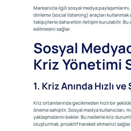
Markanızla ilgili sosyal medya paylaşımlarını
dinleme (social listening) araçları kullanmak
takipçilerle daha etkin iletişim kurulabilir. Bu
edilmesini sağlar.
Sosyal Medya
Kriz Yönetimi St
1. Kriz Anında Hızlı ve 
Kriz ortamlarında gecikmeden hızlı bir şekilde,
öneme sahiptir. Sosyal medya kullanıcıları, m
yaklaşmalarını bekler. Bu nedenle kriz duruml
oluşturmak, proaktif hareket etmenizi sağlar