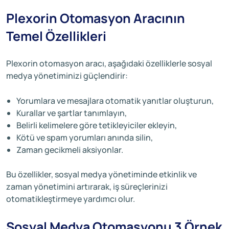
Plexorin Otomasyon Aracının
Temel Özellikleri
Plexorin otomasyon aracı, aşağıdaki özelliklerle sosyal
medya yönetiminizi güçlendirir:
Yorumlara ve mesajlara otomatik yanıtlar oluşturun,
Kurallar ve şartlar tanımlayın,
Belirli kelimelere göre tetikleyiciler ekleyin,
Kötü ve spam yorumları anında silin,
Zaman gecikmeli aksiyonlar.
Bu özellikler, sosyal medya yönetiminde etkinlik ve
zaman yönetimini artırarak, iş süreçlerinizi
otomatikleştirmeye yardımcı olur.
Sosyal Medya Otomasyonu 3 Örnek