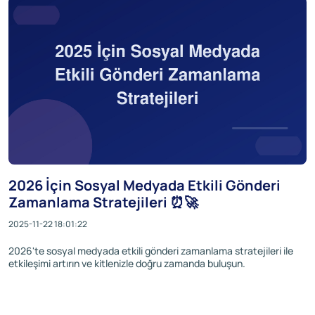
2026 İçin Sosyal Medyada Etkili Gönderi
Zamanlama Stratejileri ⏰🚀
2025-11-22 18:01:22
2026'te sosyal medyada etkili gönderi zamanlama stratejileri ile
etkileşimi artırın ve kitlenizle doğru zamanda buluşun.