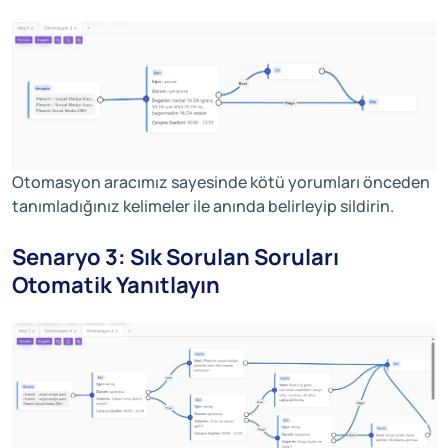
Otomasyon aracımız sayesinde kötü yorumları önceden
tanımladığınız kelimeler ile anında belirleyip sildirin.
Senaryo 3: Sık Sorulan Soruları
Otomatik Yanıtlayın