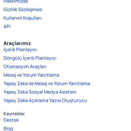
Hakkımızda
Gizlilik Sözleşmesi
Kullanım Koşulları
API
Araçlarımız
İçerik Planlayıcı
Döngülü İçerik Planlayıcı
Otomasyon Araçları
Mesaj ve Yorum Yanıtlama
Yapay Zeka ile Mesaj ve Yorum Yanıtlama
Yapay Zeka Sosyal Medya Asistanı
Yapay Zeka Açıklama Yazısı Oluşturucu
Kaynaklar
Destek
Blog