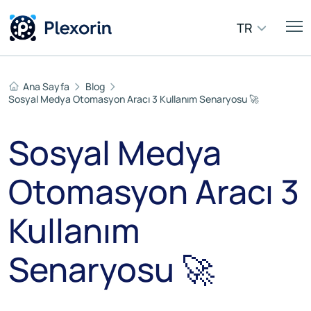
TR
Ana Sayfa
Blog
Sosyal Medya Otomasyon Aracı 3 Kullanım Senaryosu 🚀
Sosyal Medya
Otomasyon Aracı 3
Kullanım
Senaryosu 🚀