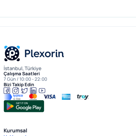
İstanbul, Türkiye
Çalışma Saatleri
7 Gün / 10:00 - 22:00
Bizi Takip Edin
Kurumsal