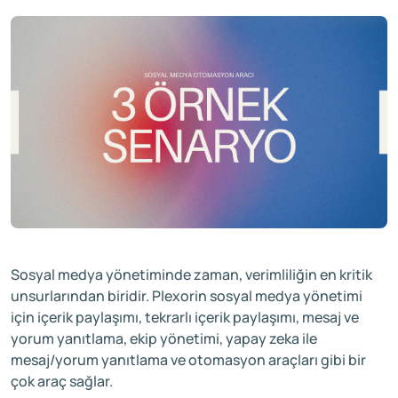
Sosyal medya yönetiminde zaman, verimliliğin en kritik
unsurlarından biridir. Plexorin sosyal medya yönetimi
için içerik paylaşımı, tekrarlı içerik paylaşımı, mesaj ve
yorum yanıtlama, ekip yönetimi, yapay zeka ile
mesaj/yorum yanıtlama ve otomasyon araçları gibi bir
çok araç sağlar.