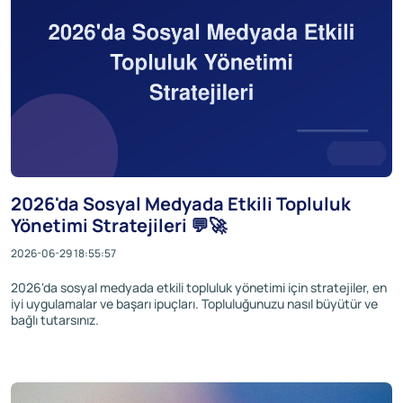
2026'da Sosyal Medyada Etkili Topluluk
Yönetimi Stratejileri 💬🚀
2026-06-29 18:55:57
2026'da sosyal medyada etkili topluluk yönetimi için stratejiler, en
iyi uygulamalar ve başarı ipuçları. Topluluğunuzu nasıl büyütür ve
bağlı tutarsınız.