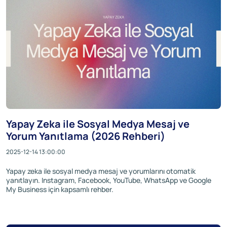
Yapay Zeka ile Sosyal Medya Mesaj ve
Yorum Yanıtlama (2026 Rehberi)
2025-12-14 13:00:00
Yapay zeka ile sosyal medya mesaj ve yorumlarını otomatik
yanıtlayın. Instagram, Facebook, YouTube, WhatsApp ve Google
My Business için kapsamlı rehber.