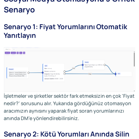
Senaryo
Senaryo 1: Fiyat Yorumlarını Otomatik
Yanıtlayın
İşletmeler ve şirketler sektör fark etmeksizin en çok 'Fiyat
nedir?' sorusunu alır. Yukarıda gördüğünüz otomasyon
aracımızın aynısını yaparak fiyat soran yorumlarınızı
anında DM'e yönlendirebilirsiniz.
Senaryo 2: Kötü Yorumları Anında Silin