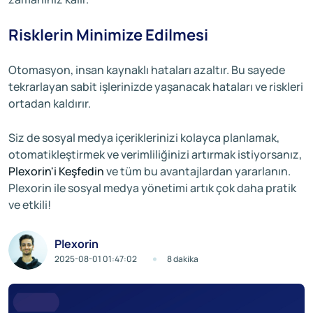
Risklerin Minimize Edilmesi
Otomasyon, insan kaynaklı hataları azaltır. Bu sayede
tekrarlayan sabit işlerinizde yaşanacak hataları ve riskleri
ortadan kaldırır.
Siz de sosyal medya içeriklerinizi kolayca planlamak,
otomatikleştirmek ve verimliliğinizi artırmak istiyorsanız,
Plexorin'i Keşfedin
ve tüm bu avantajlardan yararlanın.
Plexorin ile sosyal medya yönetimi artık çok daha pratik
ve etkili!
Plexorin
2025-08-01 01:47:02
8 dakika