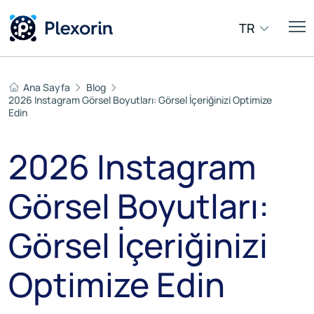
TR
Ana Sayfa
Blog
2026 Instagram Görsel Boyutları: Görsel İçeriğinizi Optimize
Edin
2026 Instagram
Görsel Boyutları:
Görsel İçeriğinizi
Optimize Edin