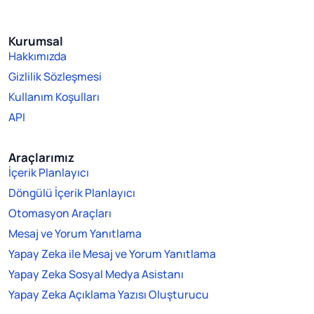
Kurumsal
Hakkımızda
Gizlilik Sözleşmesi
Kullanım Koşulları
API
Araçlarımız
İçerik Planlayıcı
Döngülü İçerik Planlayıcı
Otomasyon Araçları
Mesaj ve Yorum Yanıtlama
Yapay Zeka ile Mesaj ve Yorum Yanıtlama
Yapay Zeka Sosyal Medya Asistanı
Yapay Zeka Açıklama Yazısı Oluşturucu