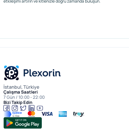
etkileşimi artırın ve kitlenizle doğru zamanda buluşun.
İstanbul, Türkiye
Çalışma Saatleri
7 Gün / 10:00 - 22:00
Bizi Takip Edin