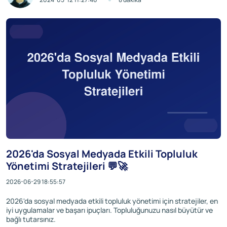
2026'da Sosyal Medyada Etkili Topluluk
Yönetimi Stratejileri 💬🚀
2026-06-29 18:55:57
2026'da sosyal medyada etkili topluluk yönetimi için stratejiler, en
iyi uygulamalar ve başarı ipuçları. Topluluğunuzu nasıl büyütür ve
bağlı tutarsınız.