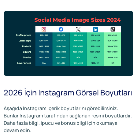
2026 İçin Instagram Görsel Boyutları
Aşağıda Instagram içerik boyutlarını görebilirsiniz.
Bunlar Instagram tarafından sağlanan resmi boyutlardır.
Daha fazla bilgi, ipucu ve bonus bilgi için okumaya
devam edin.