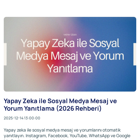
Yapay Zeka ile Sosyal Medya Mesaj ve
Yorum Yanıtlama (2026 Rehberi)
2025-12-14 13:00:00
Yapay zeka ile sosyal medya mesaj ve yorumlarını otomatik
yanıtlayın. Instagram, Facebook, YouTube, WhatsApp ve Google