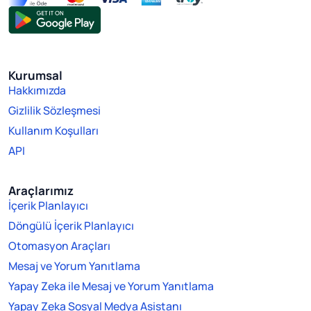
Kurumsal
Hakkımızda
Gizlilik Sözleşmesi
Kullanım Koşulları
API
Araçlarımız
İçerik Planlayıcı
Döngülü İçerik Planlayıcı
Otomasyon Araçları
Mesaj ve Yorum Yanıtlama
Yapay Zeka ile Mesaj ve Yorum Yanıtlama
Yapay Zeka Sosyal Medya Asistanı