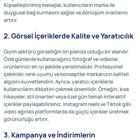
Kişiselleştirilmiş mesajlar, kullanıcıların marka ile
duygusal bağ kurmasını sağlar ve dönüşüm oranlarını
artırır.
2. Görsel İçeriklerde Kalite ve Yaratıcılık
Giyim sektörü görselliğin ön planda olduğu bir alandır.
Özel günlerde kullanacağınız fotoğraf ve videolar,
ürünlerinizi en iyi şekilde yansıtmalıdır. Profesyonel
çekimler, renk uyumu ve konseptler markanızın kaliteli
algısını kuvvetlendirir. Ayrıca, yaratıcı içeriklerle
kullanıcıların dikkatini çekmek önemlidir. Örneğin; kısa
hikayeler, stil önerileri veya özel gün temalı interaktif
içerikler paylaşabilirsiniz. Instagram reels ve Tiktok gibi
video ağırlıklı platformlarda da güçlü içerikler üretmek
görünürlüğü artırır.
3. Kampanya ve İndirimlerin