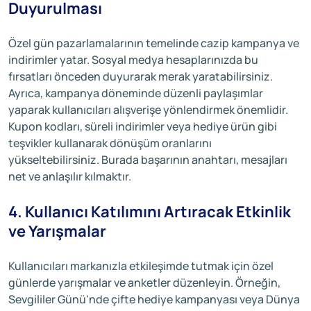
Duyurulması
Özel gün pazarlamalarının temelinde cazip kampanya ve
indirimler yatar. Sosyal medya hesaplarınızda bu
fırsatları önceden duyurarak merak yaratabilirsiniz.
Ayrıca, kampanya döneminde düzenli paylaşımlar
yaparak kullanıcıları alışverişe yönlendirmek önemlidir.
Kupon kodları, süreli indirimler veya hediye ürün gibi
teşvikler kullanarak dönüşüm oranlarını
yükseltebilirsiniz. Burada başarının anahtarı, mesajları
net ve anlaşılır kılmaktır.
4. Kullanıcı Katılımını Artıracak Etkinlik
ve Yarışmalar
Kullanıcıları markanızla etkileşimde tutmak için özel
günlerde yarışmalar ve anketler düzenleyin. Örneğin,
Sevgililer Günü'nde çifte hediye kampanyası veya Dünya