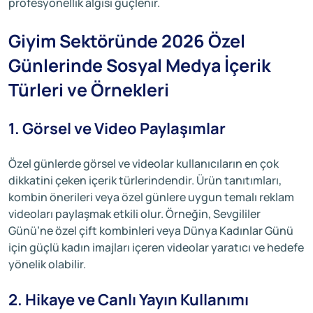
profesyonellik algısı güçlenir.
Giyim Sektöründe 2026 Özel
Günlerinde Sosyal Medya İçerik
Türleri ve Örnekleri
1. Görsel ve Video Paylaşımlar
Özel günlerde görsel ve videolar kullanıcıların en çok
dikkatini çeken içerik türlerindendir. Ürün tanıtımları,
kombin önerileri veya özel günlere uygun temalı reklam
videoları paylaşmak etkili olur. Örneğin, Sevgililer
Günü’ne özel çift kombinleri veya Dünya Kadınlar Günü
için güçlü kadın imajları içeren videolar yaratıcı ve hedefe
yönelik olabilir.
2. Hikaye ve Canlı Yayın Kullanımı