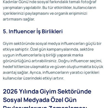
Kadınlar Günü'nde sosyal farkındalık temalı fotoğraf
yarışmaları yapılabilir. Bu tür etkinlikler, kullanıcıların
içeriklerinizi paylaşmasını ve organik erişiminizi
artırmasını sağlar.
5. Influencer İş Birlikleri
Giyim sektöründe sosyal medya influencerları güçlü bir
etkiye sahiptir. Özel gün kampanyalarında, sektöre
uygun influencerlarla iş birliği yaparak marka
görünürlüğünü artırabilirsiniz. Doğru influencer seçimi,
hedef kitlenize ulaşmakta ve güven oluşturmakta büyük
avantaj sağlar. Ayrıca, influencerların yaratıcı içerikleri
kullanıcılar üzerindeki etkiyi artırır.
2026 Yılında Giyim Sektöründe
Sosyal Medyada Özel Gün