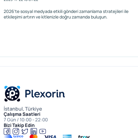
2026'te sosyal medyada etkili gönderi zamanlama stratejileri ile
etkileşimi artırın ve kitlenizle doğru zamanda buluşun.
İstanbul, Türkiye
Çalışma Saatleri
7 Gün / 10:00 - 22:00
Bizi Takip Edin