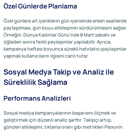
Özel Günlerde Planlama
Özel günlere ait içeriklerin gün içerisinde erken saatlerde
paylaşılması, gün boyu etkileşimin sürdürülmesini sağlar.
Örneğin, Dünya Kadınlar Günü'nde 8 Mart sabahı ve
öğleden sonra farklı paylaşımlar yapılabilir. Ayrıca,
kampanya haftası boyunca sürekli hatırlatıcı paylaşımlar
yapmak kullanıcıların ilgisini canlı tutar.
Sosyal Medya Takip ve Analiz ile
Süreklilik Sağlama
Performans Analizleri
Sosyal medya kampanyalarının başarısını ölçmek ve
geliştirmek için düzenli analiz şarttır. Takipçi artışı,
gönderi etkileşimi, tıklama oranı gibi metrikleri Plexorin