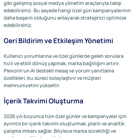
gibi gelişmiş sosyal medya yönetim araçlarıyla takip
edebilirsiniz. Bu sayede hangi özel gün kampanyalarının
daha başarılı olduğunu anlayarak stratejinizi optimize
edebilirsiniz.
Geri Bildirim ve Etkileşim Yönetimi
Kullanıcı yorumlarına ve özel günlerde gelen sorulara
hızlı ve etkili dönüş yapmak, marka bağlılığını artırır.
Plexorin’un AI destekli mesaj ve yorum yanıtlama
özellikleri, bu süreci kolaylaştırır ve müşteri
memnuniyetini yükseltir.
İçerik Takvimi Oluşturma
2026 yılı boyunca tüm özel günler ve kampanyalar için
ayrıntılı bir içerik takvimi oluşturmak, planlı ve analitik
çalışma imkanı sağlar. Böylece marka sürekliliği ve