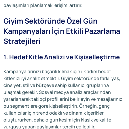
paylaşımları planlamak, erişimi artırır.
Giyim Sektöründe Özel Gün
Kampanyaları İçin Etkili Pazarlama
Stratejileri
1. Hedef Kitle Analizi ve Kişiselleştirme
Kampanyalarınızı başarılı kılmak için ilk adım hedef
kitlenizi iyi analiz etmektir. Giyim sektöründe farklı yaş,
cinsiyet, stil ve bütçeye sahip kullanıcı gruplarına
ulaşmak gerekir. Sosyal medya analiz araçlarından
yararlanarak takipçi profillerini belirleyin ve mesajlarınızı
bu segmentlere göre kişiselleştirin. Örneğin, genç
kullanıcılar için trend odaklı ve dinamik içerikler
oluştururken, daha olgun kesim için klasik ve kalite
vurgusu yapan paylaşımlar tercih edilebilir.