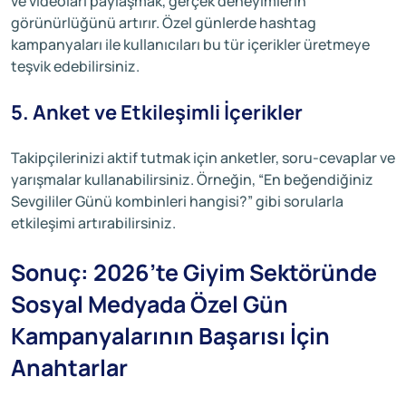
ve videoları paylaşmak, gerçek deneyimlerin
görünürlüğünü artırır. Özel günlerde hashtag
kampanyaları ile kullanıcıları bu tür içerikler üretmeye
teşvik edebilirsiniz.
5. Anket ve Etkileşimli İçerikler
Takipçilerinizi aktif tutmak için anketler, soru-cevaplar ve
yarışmalar kullanabilirsiniz. Örneğin, “En beğendiğiniz
Sevgililer Günü kombinleri hangisi?” gibi sorularla
etkileşimi artırabilirsiniz.
Sonuç: 2026’te Giyim Sektöründe
Sosyal Medyada Özel Gün
Kampanyalarının Başarısı İçin
Anahtarlar