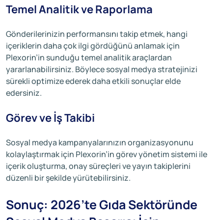
Temel Analitik ve Raporlama
Gönderilerinizin performansını takip etmek, hangi
içeriklerin daha çok ilgi gördüğünü anlamak için
Plexorin’in sunduğu temel analitik araçlardan
yararlanabilirsiniz. Böylece sosyal medya stratejinizi
sürekli optimize ederek daha etkili sonuçlar elde
edersiniz.
Görev ve İş Takibi
Sosyal medya kampanyalarınızın organizasyonunu
kolaylaştırmak için Plexorin’in görev yönetim sistemi ile
içerik oluşturma, onay süreçleri ve yayın takiplerini
düzenli bir şekilde yürütebilirsiniz.
Sonuç: 2026’te Gıda Sektöründe