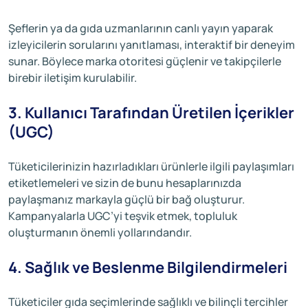
Şeflerin ya da gıda uzmanlarının canlı yayın yaparak
izleyicilerin sorularını yanıtlaması, interaktif bir deneyim
sunar. Böylece marka otoritesi güçlenir ve takipçilerle
birebir iletişim kurulabilir.
3. Kullanıcı Tarafından Üretilen İçerikler
(UGC)
Tüketicilerinizin hazırladıkları ürünlerle ilgili paylaşımları
etiketlemeleri ve sizin de bunu hesaplarınızda
paylaşmanız markayla güçlü bir bağ oluşturur.
Kampanyalarla UGC’yi teşvik etmek, topluluk
oluşturmanın önemli yollarındandır.
4. Sağlık ve Beslenme Bilgilendirmeleri
Tüketiciler gıda seçimlerinde sağlıklı ve bilinçli tercihler