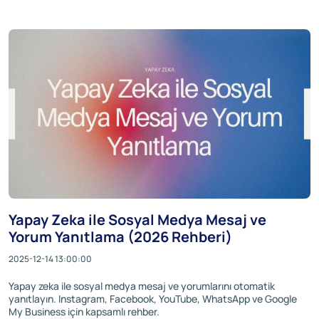
Yapay Zeka ile Sosyal Medya Mesaj ve
Yorum Yanıtlama (2026 Rehberi)
2025-12-14 13:00:00
Yapay zeka ile sosyal medya mesaj ve yorumlarını otomatik
yanıtlayın. Instagram, Facebook, YouTube, WhatsApp ve Google
My Business için kapsamlı rehber.