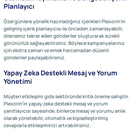
Planlayıcı
Özel günlere yönelik hazırladığınız içerikleri Plexorin'in
gelişmiş içerik planlayıcısı ile önceden zamanlayabilir,
dilerseniz tekrar eden gönderiler oluşturarak sürekli
görünürlük sağlayabilirsiniz. Böylece kampanyalarınız
için ekstra zaman ve emek harcamadan düzenli
gönderiler paylaşabilirsiniz.
Yapay Zeka Destekli Mesaj ve Yorum
Yönetimi
Müşteri etkileşimi gıda sektöründe kritik öneme sahiptir.
Plexorin’in yapay zeka destekli mesaj ve yorum
yanıtlayıcısı sayesinde, binlerce mesaj ve yorumu anlık
olarak yönetebilir, otomatik ve kişiselleştirilmiş
cevaplarla etkileşiminizi artırabilirsiniz.