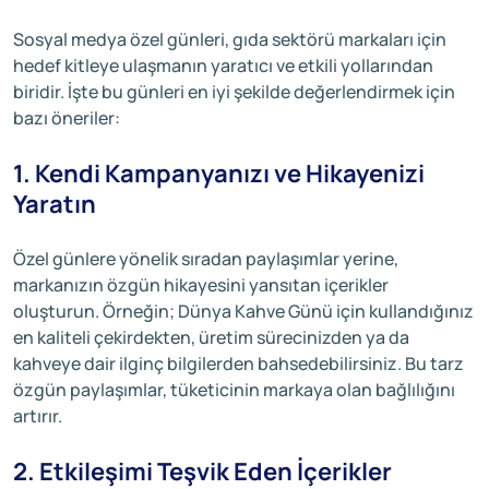
Sosyal medya özel günleri, gıda sektörü markaları için
hedef kitleye ulaşmanın yaratıcı ve etkili yollarından
biridir. İşte bu günleri en iyi şekilde değerlendirmek için
bazı öneriler:
1. Kendi Kampanyanızı ve Hikayenizi
Yaratın
Özel günlere yönelik sıradan paylaşımlar yerine,
markanızın özgün hikayesini yansıtan içerikler
oluşturun. Örneğin; Dünya Kahve Günü için kullandığınız
en kaliteli çekirdekten, üretim sürecinizden ya da
kahveye dair ilginç bilgilerden bahsedebilirsiniz. Bu tarz
özgün paylaşımlar, tüketicinin markaya olan bağlılığını
artırır.
2. Etkileşimi Teşvik Eden İçerikler