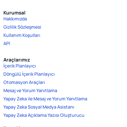
Kurumsal
Hakkımızda
Gizlilik Sözleşmesi
Kullanım Koşulları
API
Araçlarımız
İçerik Planlayıcı
Döngülü İçerik Planlayıcı
Otomasyon Araçları
Mesaj ve Yorum Yanıtlama
Yapay Zeka ile Mesaj ve Yorum Yanıtlama
Yapay Zeka Sosyal Medya Asistanı
Yapay Zeka Açıklama Yazısı Oluşturucu