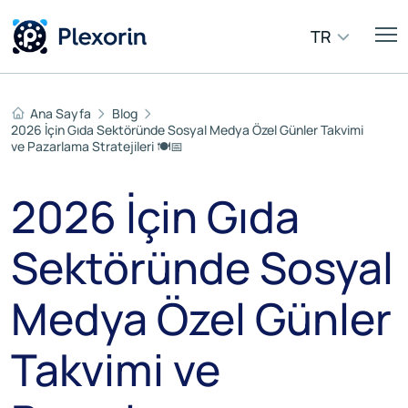
TR
Ana Sayfa
Blog
2026 İçin Gıda Sektöründe Sosyal Medya Özel Günler Takvimi
ve Pazarlama Stratejileri 🍽️📅
2026 İçin Gıda
Sektöründe Sosyal
Medya Özel Günler
Takvimi ve