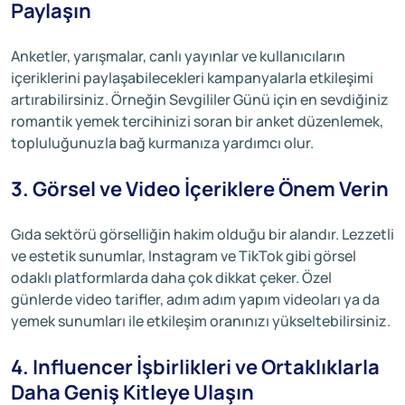
Paylaşın
Anketler, yarışmalar, canlı yayınlar ve kullanıcıların
içeriklerini paylaşabilecekleri kampanyalarla etkileşimi
artırabilirsiniz. Örneğin Sevgililer Günü için en sevdiğiniz
romantik yemek tercihinizi soran bir anket düzenlemek,
topluluğunuzla bağ kurmanıza yardımcı olur.
3. Görsel ve Video İçeriklere Önem Verin
Gıda sektörü görselliğin hakim olduğu bir alandır. Lezzetli
ve estetik sunumlar, Instagram ve TikTok gibi görsel
odaklı platformlarda daha çok dikkat çeker. Özel
günlerde video tarifler, adım adım yapım videoları ya da
yemek sunumları ile etkileşim oranınızı yükseltebilirsiniz.
4. Influencer İşbirlikleri ve Ortaklıklarla
Daha Geniş Kitleye Ulaşın