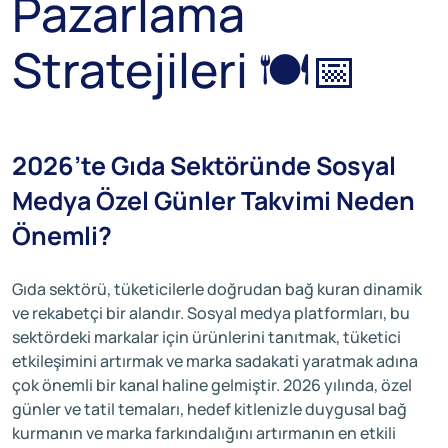
Pazarlama
Stratejileri 🍽️📅
2026’te Gıda Sektöründe Sosyal
Medya Özel Günler Takvimi Neden
Önemli?
Gıda sektörü, tüketicilerle doğrudan bağ kuran dinamik
ve rekabetçi bir alandır. Sosyal medya platformları, bu
sektördeki markalar için ürünlerini tanıtmak, tüketici
etkileşimini artırmak ve marka sadakati yaratmak adına
çok önemli bir kanal haline gelmiştir. 2026 yılında, özel
günler ve tatil temaları, hedef kitlenizle duygusal bağ
kurmanın ve marka farkındalığını artırmanın en etkili