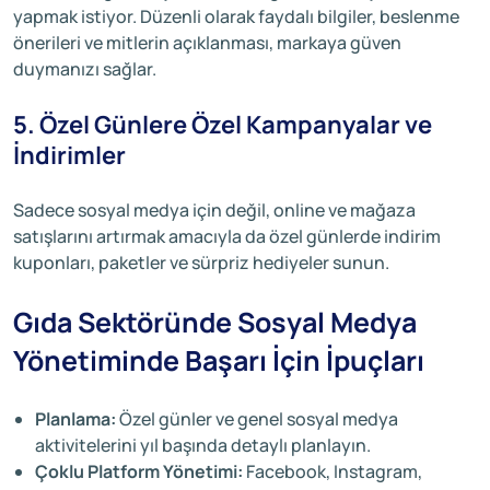
yapmak istiyor. Düzenli olarak faydalı bilgiler, beslenme
önerileri ve mitlerin açıklanması, markaya güven
duymanızı sağlar.
5. Özel Günlere Özel Kampanyalar ve
İndirimler
Sadece sosyal medya için değil, online ve mağaza
satışlarını artırmak amacıyla da özel günlerde indirim
kuponları, paketler ve sürpriz hediyeler sunun.
Gıda Sektöründe Sosyal Medya
Yönetiminde Başarı İçin İpuçları
Planlama:
Özel günler ve genel sosyal medya
aktivitelerini yıl başında detaylı planlayın.
Çoklu Platform Yönetimi:
Facebook, Instagram,