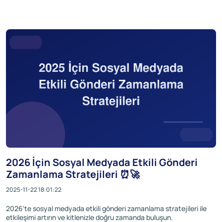
2026 İçin Sosyal Medyada Etkili Gönderi
Zamanlama Stratejileri ⏰🚀
2025-11-22 18:01:22
2026'te sosyal medyada etkili gönderi zamanlama stratejileri ile
etkileşimi artırın ve kitlenizle doğru zamanda buluşun.