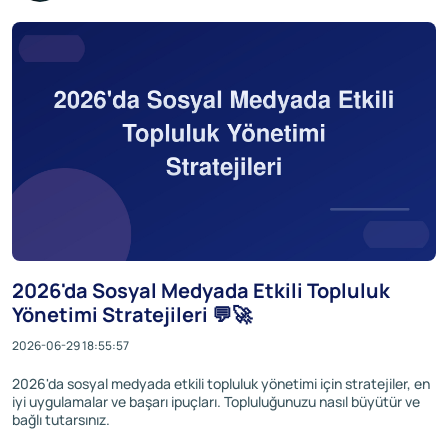
2026'da Sosyal Medyada Etkili Topluluk
Yönetimi Stratejileri 💬🚀
2026-06-29 18:55:57
2026'da sosyal medyada etkili topluluk yönetimi için stratejiler, en
iyi uygulamalar ve başarı ipuçları. Topluluğunuzu nasıl büyütür ve
bağlı tutarsınız.