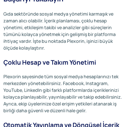
Gıda sektöründe sosyal medya yönetimi karmaşık ve
zaman alıcı olabilir. İçerik planlaması, çoklu hesap
yönetimi, etkileşim takibi ve analizler gibi süreçlerin
tümünü kolayca yönetmek için gelişmiş bir platforma
ihtiyaç vardır. İşte bu noktada Plexorin, işinizi büyük
ölçüde kolaylaştırır.
Çoklu Hesap ve Takım Yönetimi
Plexorin sayesinde tüm sosyal medya hesaplarınızı tek
merkezden yönetebilirsiniz. Facebook, Instagram,
YouTube, LinkedIn gibi farklı platformlarda içeriklerinizi
kolayca planlayabilir, yayınlayabilir ve takip edebilirsiniz.
Ayrıca, ekip üyelerinize özel erişim yetkileri atanarak iş
birliği daha güvenli ve düzenli hale gelir.
Otomatik Yayınlama ve Döngüsel İçerik