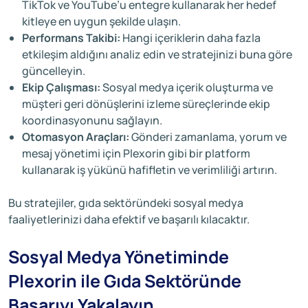
TikTok ve YouTube’u entegre kullanarak her hedef
kitleye en uygun şekilde ulaşın.
Performans Takibi:
Hangi içeriklerin daha fazla
etkileşim aldığını analiz edin ve stratejinizi buna göre
güncelleyin.
Ekip Çalışması:
Sosyal medya içerik oluşturma ve
müşteri geri dönüşlerini izleme süreçlerinde ekip
koordinasyonunu sağlayın.
Otomasyon Araçları:
Gönderi zamanlama, yorum ve
mesaj yönetimi için Plexorin gibi bir platform
kullanarak iş yükünü hafifletin ve verimliliği artırın.
Bu stratejiler, gıda sektöründeki sosyal medya
faaliyetlerinizi daha efektif ve başarılı kılacaktır.
Sosyal Medya Yönetiminde
Plexorin ile Gıda Sektöründe
Başarıyı Yakalayın