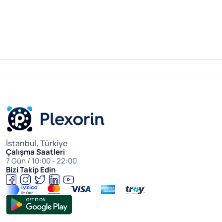
İstanbul, Türkiye
Çalışma Saatleri
7 Gün / 10:00 - 22:00
Bizi Takip Edin