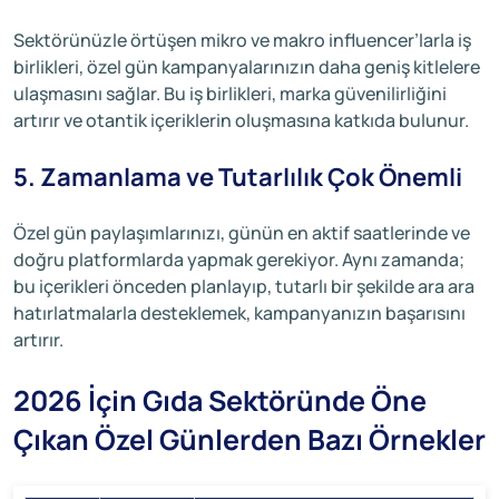
Sektörünüzle örtüşen mikro ve makro influencer’larla iş
birlikleri, özel gün kampanyalarınızın daha geniş kitlelere
ulaşmasını sağlar. Bu iş birlikleri, marka güvenilirliğini
artırır ve otantik içeriklerin oluşmasına katkıda bulunur.
5. Zamanlama ve Tutarlılık Çok Önemli
Özel gün paylaşımlarınızı, günün en aktif saatlerinde ve
doğru platformlarda yapmak gerekiyor. Aynı zamanda;
bu içerikleri önceden planlayıp, tutarlı bir şekilde ara ara
hatırlatmalarla desteklemek, kampanyanızın başarısını
artırır.
2026 İçin Gıda Sektöründe Öne
Çıkan Özel Günlerden Bazı Örnekler