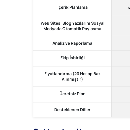
İçerik Planlama
✔
Web Sitesi Blog Yazılarını Sosyal
Medyada Otomatik Paylaşma
Analiz ve Raporlama
Ekip İşbirliği
Fiyatlandırma (20 Hesap Baz
Alınmıştır)
Ücretsiz Plan
Desteklenen Diller