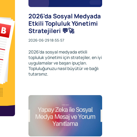
2026'da Sosyal Medyada
Etkili Topluluk Yönetimi
Stratejileri 💬🚀
2026-06-29 18:55:57
2026'da sosyal medyada etkili
topluluk yönetimi için stratejiler, en iyi
uygulamalar ve başarı ipuçları.
Topluluğunuzu nasıl büyütür ve bağlı
tutarsınız.