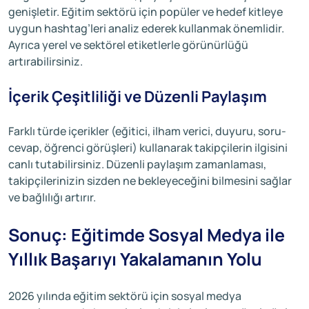
genişletir. Eğitim sektörü için popüler ve hedef kitleye
uygun hashtag’leri analiz ederek kullanmak önemlidir.
Ayrıca yerel ve sektörel etiketlerle görünürlüğü
artırabilirsiniz.
İçerik Çeşitliliği ve Düzenli Paylaşım
Farklı türde içerikler (eğitici, ilham verici, duyuru, soru-
cevap, öğrenci görüşleri) kullanarak takipçilerin ilgisini
canlı tutabilirsiniz. Düzenli paylaşım zamanlaması,
takipçilerinizin sizden ne bekleyeceğini bilmesini sağlar
ve bağlılığı artırır.
Sonuç: Eğitimde Sosyal Medya ile
Yıllık Başarıyı Yakalamanın Yolu
2026 yılında eğitim sektörü için sosyal medya