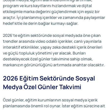
program ve kurs kayıtlarını hızlandırmak ve dijital
etkileşimle marka değerini güçlendirmek için eşsiz bir
araçtır. İyi planlanmış içerikler ve zamanında paylaşımlar
hedef kitle ile derin bağlar kurmayı sağlar.
2026'te eğitim sektöründe sosyal medyada öne çıkan
trendler arasında video odaklı içerikler, canlı yayınlarla
interaktif etkinlikler, yapay zeka destekli içerik önerileri
ve güçlü topluluk yönetimi yer alacak. Bunları
destekleyecek özel günler takvimine sahip olmak,
markanızın görünürlüğünü artırmada anahtar olacaktır.
2026 Eğitim Sektöründe Sosyal
Medya Özel Günler Takvimi
Özel günler, eğitim kurumlarının sosyal medya içerik
planlamasında önemli rol oynar. İster eğitim sürecine ait