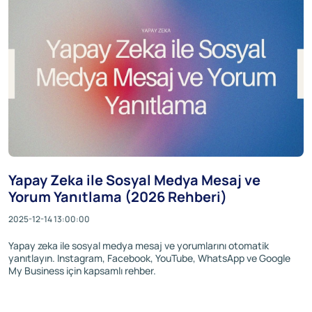
Yapay Zeka ile Sosyal Medya Mesaj ve
Yorum Yanıtlama (2026 Rehberi)
2025-12-14 13:00:00
Yapay zeka ile sosyal medya mesaj ve yorumlarını otomatik
yanıtlayın. Instagram, Facebook, YouTube, WhatsApp ve Google
My Business için kapsamlı rehber.