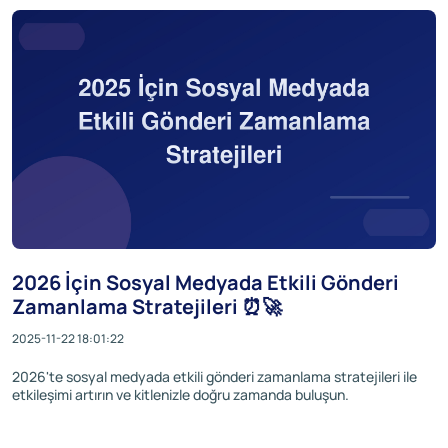
2026 İçin Sosyal Medyada Etkili Gönderi
Zamanlama Stratejileri ⏰🚀
2025-11-22 18:01:22
2026'te sosyal medyada etkili gönderi zamanlama stratejileri ile
etkileşimi artırın ve kitlenizle doğru zamanda buluşun.