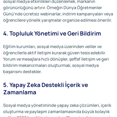
sosyal medya etkinlikleri düzenlemek, markanın
görünürlüğünü artırır. Örneğin Dünya Öğretmenler
Günü'nde ücretsiz webinarlar, indirim kampanyaları veya
öğrencilere yönelik yarışmalar organize edilmesi önerilir.
4. Topluluk Yönetimi ve Geri Bildirim
Eğitim kurumları, sosyal medya üzerinden veliler ve
öğrencilerle aktif iletişim kurarak güven tesis edebilir.
Yorum ve mesajlara hızlı dönüşler, şeffaf iletişim ve geri
bildirim mekanizmaları oluşturmak, sosyal medya
başarısını destekler.
5. Yapay Zeka Destekli İçerik ve
Zamanlama
Sosyal medya yönetiminde yapay zeka çözümleri, içerik
oluşturma ve paylaşım zamanlamasında büyük kolaylık