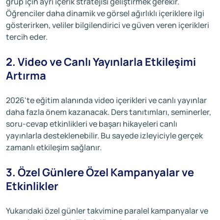
grup için ayrı içerik stratejisi geliştirmek gerekir.
Öğrenciler daha dinamik ve görsel ağırlıklı içeriklere ilgi
gösterirken, veliler bilgilendirici ve güven veren içerikleri
tercih eder.
2. Video ve Canlı Yayınlarla Etkileşimi
Artırma
2026'te eğitim alanında video içerikleri ve canlı yayınlar
daha fazla önem kazanacak. Ders tanıtımları, seminerler,
soru-cevap etkinlikleri ve başarı hikayeleri canlı
yayınlarla desteklenebilir. Bu sayede izleyiciyle gerçek
zamanlı etkileşim sağlanır.
3. Özel Günlere Özel Kampanyalar ve
Etkinlikler
Yukarıdaki özel günler takvimine paralel kampanyalar ve