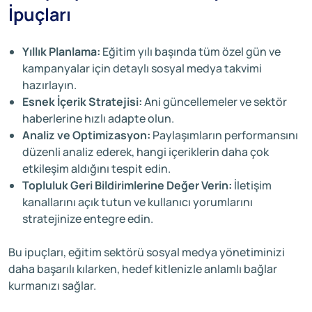
İpuçları
Yıllık Planlama:
Eğitim yılı başında tüm özel gün ve
kampanyalar için detaylı sosyal medya takvimi
hazırlayın.
Esnek İçerik Stratejisi:
Ani güncellemeler ve sektör
haberlerine hızlı adapte olun.
Analiz ve Optimizasyon:
Paylaşımların performansını
düzenli analiz ederek, hangi içeriklerin daha çok
etkileşim aldığını tespit edin.
Topluluk Geri Bildirimlerine Değer Verin:
İletişim
kanallarını açık tutun ve kullanıcı yorumlarını
stratejinize entegre edin.
Bu ipuçları, eğitim sektörü sosyal medya yönetiminizi
daha başarılı kılarken, hedef kitlenizle anlamlı bağlar
kurmanızı sağlar.