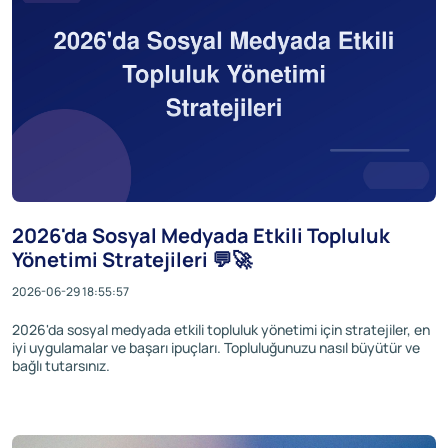
2026'da Sosyal Medyada Etkili Topluluk
Yönetimi Stratejileri 💬🚀
2026-06-29 18:55:57
2026'da sosyal medyada etkili topluluk yönetimi için stratejiler, en
iyi uygulamalar ve başarı ipuçları. Topluluğunuzu nasıl büyütür ve
bağlı tutarsınız.