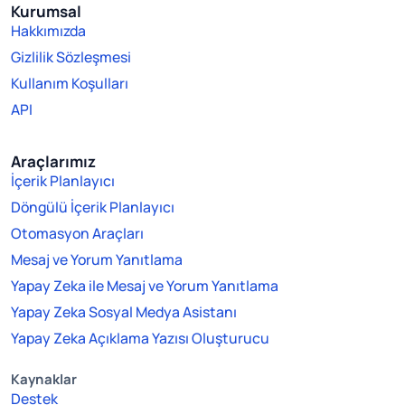
Kurumsal
Hakkımızda
Gizlilik Sözleşmesi
Kullanım Koşulları
API
Araçlarımız
İçerik Planlayıcı
Döngülü İçerik Planlayıcı
Otomasyon Araçları
Mesaj ve Yorum Yanıtlama
Yapay Zeka ile Mesaj ve Yorum Yanıtlama
Yapay Zeka Sosyal Medya Asistanı
Yapay Zeka Açıklama Yazısı Oluşturucu
Kaynaklar
Destek