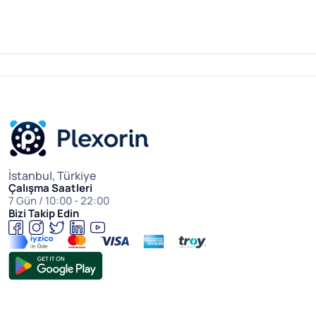
İstanbul, Türkiye
Çalışma Saatleri
7 Gün / 10:00 - 22:00
Bizi Takip Edin