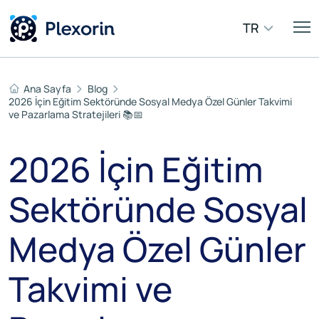
TR
Ana Sayfa
Blog
2026 İçin Eğitim Sektöründe Sosyal Medya Özel Günler Takvimi
ve Pazarlama Stratejileri 📚📅
2026 İçin Eğitim
Sektöründe Sosyal
Medya Özel Günler
Takvimi ve