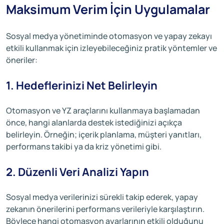
Maksimum Verim İçin Uygulamalar
Sosyal medya yönetiminde otomasyon ve yapay zekayı
etkili kullanmak için izleyebileceğiniz pratik yöntemler ve
öneriler:
1. Hedeflerinizi Net Belirleyin
Otomasyon ve YZ araçlarını kullanmaya başlamadan
önce, hangi alanlarda destek istediğinizi açıkça
belirleyin. Örneğin; içerik planlama, müşteri yanıtları,
performans takibi ya da kriz yönetimi gibi.
2. Düzenli Veri Analizi Yapın
Sosyal medya verilerinizi sürekli takip ederek, yapay
zekanın önerilerini performans verileriyle karşılaştırın.
Böylece hangi otomasyon ayarlarının etkili olduğunu