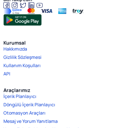
Kurumsal
Hakkımızda
Gizlilik Sözleşmesi
Kullanım Koşulları
API
Araçlarımız
İçerik Planlayıcı
Döngülü İçerik Planlayıcı
Otomasyon Araçları
Mesaj ve Yorum Yanıtlama