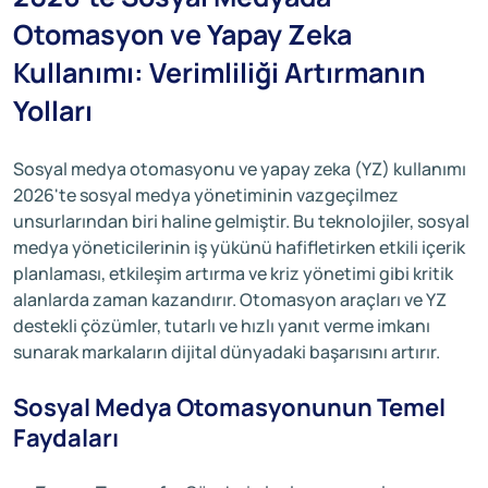
Otomasyon ve Yapay Zeka
Kullanımı: Verimliliği Artırmanın
Yolları
Sosyal medya otomasyonu ve yapay zeka (YZ) kullanımı
2026'te sosyal medya yönetiminin vazgeçilmez
unsurlarından biri haline gelmiştir. Bu teknolojiler, sosyal
medya yöneticilerinin iş yükünü hafifletirken etkili içerik
planlaması, etkileşim artırma ve kriz yönetimi gibi kritik
alanlarda zaman kazandırır. Otomasyon araçları ve YZ
destekli çözümler, tutarlı ve hızlı yanıt verme imkanı
sunarak markaların dijital dünyadaki başarısını artırır.
Sosyal Medya Otomasyonunun Temel
Faydaları