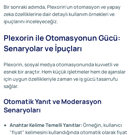
Bir sonraki adımda, Plexorin'un otomasyon ve yapay
zeka özelliklerine dair detaylı kullanım örnekleri ve
ipuçlarını inceleyeceğiz.
Plexorin ile Otomasyonun Gücü:
Senaryolar ve İpuçları
Plexorin, sosyal medya otomasyonunda kuvvetli ve
esnek bir araçtır. Hem küçük işletmeler hem de ajanslar
için uygun özellikleriyle zaman ve iş gücü tasarrufu
sağlar.
Otomatik Yanıt ve Moderasyon
Senaryoları
Anahtar Kelime Temelli Yanıtlar:
Örneğin, kullanıcı
"fiyat" kelimesini kullandığında otomatik olarak fiyat