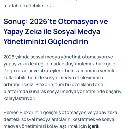
müdahale edebilirsiniz.
Sonuç: 2026'te Otomasyon ve
Yapay Zeka ile Sosyal Medya
Yönetiminizi Güçlendirin
2026 yılında sosyal medya yönetimi, otomasyon ve
yapay zeka desteği olmadan düşünülemez hale geldi.
Doğru araçlar ve stratejilerle hem zamanınızı verimli
kullanabilir hem de sosyal medya etkileşiminizi
artırabilirsiniz. Plexorin, tüm bu özellikleri tek bir
platformda sunarak sosyal medya yönetiminde başarıyı
kolaylaştırıyor.
Hemen Plexorin'in gelişmiş otomasyon ve yapay zeka
destekli sosyal medya araçlarını keşfetmek ve sosyal
medya yönetiminizi kolaylaştırmak için
içerik