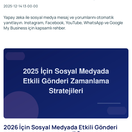
2025-12-14 13:00:00
Yapay zeka ile sosyal medya mesaj ve yorumlarını otomatik
yanıtlayın. Instagram, Facebook, YouTube, WhatsApp ve Google
My Business için kapsamlı rehber.
2026 İçin Sosyal Medyada Etkili Gönderi