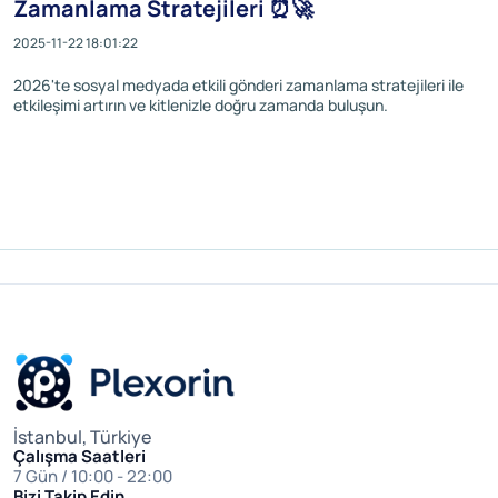
Zamanlama Stratejileri ⏰🚀
2025-11-22 18:01:22
2026'te sosyal medyada etkili gönderi zamanlama stratejileri ile
etkileşimi artırın ve kitlenizle doğru zamanda buluşun.
İstanbul, Türkiye
Çalışma Saatleri
7 Gün / 10:00 - 22:00
Bizi Takip Edin