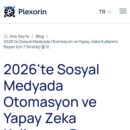
TR
Ana Sayfa
Blog
2026'te Sosyal Medyada Otomasyon ve Yapay Zeka Kullanımı:
Başarı İçin 7 Strateji 🤖🚀
2026'te Sosyal
Medyada
Otomasyon ve
Yapay Zeka