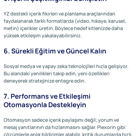
YZ destekli içerik fikirleri ve planlama araçlarından
faydalanarak farklı formatlarda (video, hikaye, karusel,
metin) içerikler üretin. Böylece hedef kitlenizde daha
yüksek etkileşim yakalayabilirsiniz.
6. Sürekli Eğitim ve Güncel Kalın
Sosyal medya ve yapay zeka teknolojileri hızla gelişiyor.
Bu alandaki yenilikleri takip edin, yeni özellikleri
deneyerek stratejinize entegre edin.
7. Performans ve Etkileşimi
Otomasyonla Destekleyin
Otomasyon sadece içerik paylaşımı değil; yorum ve
mesaj yanıtlarının da hızlanmasını sağlar. Plexorin gibi
çözümlerle anlık bildirimler alabilir, kritik durumlarda hızlı