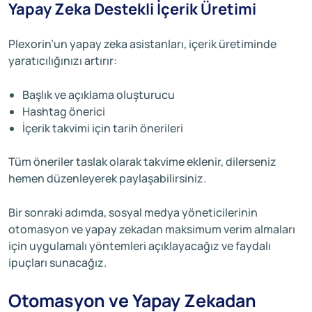
Yapay Zeka Destekli İçerik Üretimi
Plexorin’un yapay zeka asistanları, içerik üretiminde
yaratıcılığınızı artırır:
Başlık ve açıklama oluşturucu
Hashtag önerici
İçerik takvimi için tarih önerileri
Tüm öneriler taslak olarak takvime eklenir, dilerseniz
hemen düzenleyerek paylaşabilirsiniz.
Bir sonraki adımda, sosyal medya yöneticilerinin
otomasyon ve yapay zekadan maksimum verim almaları
için uygulamalı yöntemleri açıklayacağız ve faydalı
ipuçları sunacağız.
Otomasyon ve Yapay Zekadan