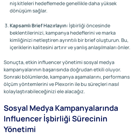
niş kitleleri hedeflemede genellikle daha yüksek
dönüşüm sağlar.
Kapsamlı Brief Hazırlayın:
İşbirliği öncesinde
beklentilerinizi, kampanya hedeflerini ve marka
kimliğinizi netleştiren ayrıntılı bir brief oluşturun. Bu,
içeriklerin kalitesini artırır ve yanlış anlaşılmaları önler.
Sonuçta, etkin influencer yönetimi sosyal medya
kampanyalarının başarısında doğrudan etkili oluyor.
Sonraki bölümlerde, kampanya aşamalarını, performans
ölçüm yöntemlerini ve Plexorin ile bu süreçleri nasıl
kolaylaştırabileceğinizi ele alacağız.
Sosyal Medya Kampanyalarında
Influencer İşbirliği Sürecinin
Yönetimi