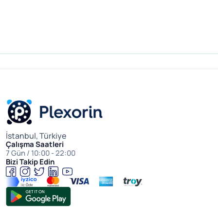
İstanbul, Türkiye
Çalışma Saatleri
7 Gün / 10:00 - 22:00
Bizi Takip Edin