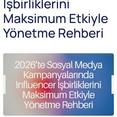
İşbirliklerini
Maksimum Etkiyle
Yönetme Rehberi