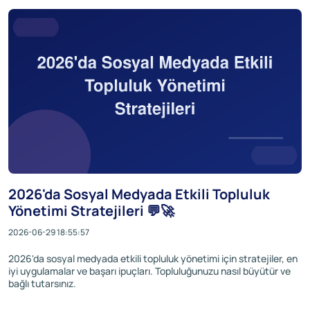
2026'da Sosyal Medyada Etkili Topluluk
Yönetimi Stratejileri 💬🚀
2026-06-29 18:55:57
2026'da sosyal medyada etkili topluluk yönetimi için stratejiler, en
iyi uygulamalar ve başarı ipuçları. Topluluğunuzu nasıl büyütür ve
bağlı tutarsınız.