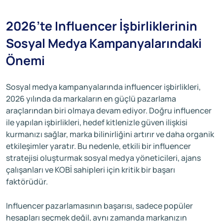
2026’te Influencer İşbirliklerinin
Sosyal Medya Kampanyalarındaki
Önemi
Sosyal medya kampanyalarında influencer işbirlikleri,
2026 yılında da markaların en güçlü pazarlama
araçlarından biri olmaya devam ediyor. Doğru influencer
ile yapılan işbirlikleri, hedef kitlenizle güven ilişkisi
kurmanızı sağlar, marka bilinirliğini artırır ve daha organik
etkileşimler yaratır. Bu nedenle, etkili bir influencer
stratejisi oluşturmak sosyal medya yöneticileri, ajans
çalışanları ve KOBİ sahipleri için kritik bir başarı
faktörüdür.
Influencer pazarlamasının başarısı, sadece popüler
hesapları seçmek değil, aynı zamanda markanızın