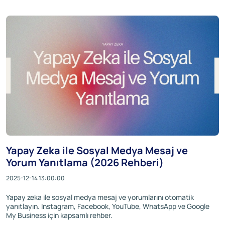
Yapay Zeka ile Sosyal Medya Mesaj ve
Yorum Yanıtlama (2026 Rehberi)
2025-12-14 13:00:00
Yapay zeka ile sosyal medya mesaj ve yorumlarını otomatik
yanıtlayın. Instagram, Facebook, YouTube, WhatsApp ve Google
My Business için kapsamlı rehber.