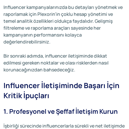
Influencer kampanyalarınızda bu detayları yönetmek ve
raporlamak için Plexorin’in çoklu hesap yönetimi ve
temel analitik özellikleri oldukça faydalıdır. Gelişmiş
filtreleme ve raporlama araçları sayesinde her
kampanyanın performansını kolayca
değerlendirebilirsiniz.
Bir sonraki adımda, influencer iletişiminde dikkat
edilmesi gereken noktalar ve olası risklerden nasıl
korunacağınızdan bahsedeceğiz.
Influencer İletişiminde Başarı İçin
Kritik İpuçları
1. Profesyonel ve Şeffaf İletişim Kurun
İşbirliği sürecinde influencerlarla sürekli ve net iletişimde