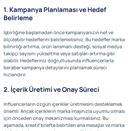
1. Kampanya Planlaması ve Hedef
Belirleme
İşbirliğine başlamadan önce kampanyanızın net ve
ölçülebilir hedeflerini belirlemelisiniz. Bu hedefler marka
bilinirliği artırma, ürün lansmanı desteği, sosyal medya
takipçi sayısını yükseltme veya satışları artırma gibi
olabilir. Hedefleriniz doğrultusunda influencerlarla
beraber kampanya detaylarını planlamak süreci
hızlandırır.
2. İçerik Üretimi ve Onay Süreci
Influencerların özgün içerikler üretmesini desteklemek
önemli. Ancak içeriklerin marka imajınızla uyumlu olması
için önceden onay mekanizması kurmalısınız. Bu
aşamada, kreatif briefte belirtilen ana mesajlar ve marka