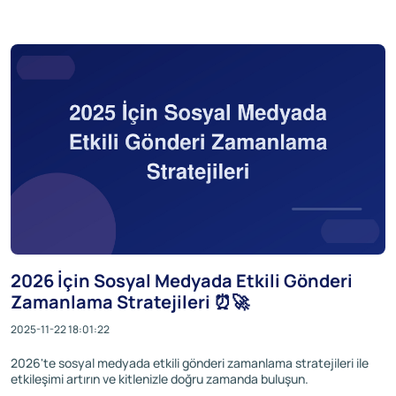
2026 İçin Sosyal Medyada Etkili Gönderi
Zamanlama Stratejileri ⏰🚀
2025-11-22 18:01:22
2026'te sosyal medyada etkili gönderi zamanlama stratejileri ile
etkileşimi artırın ve kitlenizle doğru zamanda buluşun.