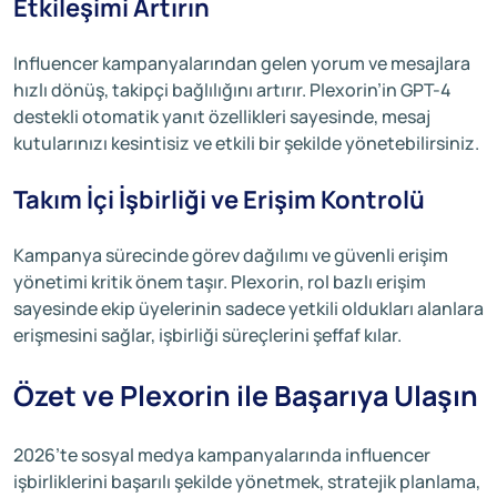
Etkileşimi Artırın
Influencer kampanyalarından gelen yorum ve mesajlara
hızlı dönüş, takipçi bağlılığını artırır. Plexorin’in GPT-4
destekli otomatik yanıt özellikleri sayesinde, mesaj
kutularınızı kesintisiz ve etkili bir şekilde yönetebilirsiniz.
Takım İçi İşbirliği ve Erişim Kontrolü
Kampanya sürecinde görev dağılımı ve güvenli erişim
yönetimi kritik önem taşır. Plexorin, rol bazlı erişim
sayesinde ekip üyelerinin sadece yetkili oldukları alanlara
erişmesini sağlar, işbirliği süreçlerini şeffaf kılar.
Özet ve Plexorin ile Başarıya Ulaşın
2026’te sosyal medya kampanyalarında influencer
işbirliklerini başarılı şekilde yönetmek, stratejik planlama,