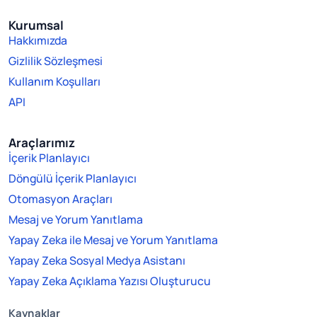
Kurumsal
Hakkımızda
Gizlilik Sözleşmesi
Kullanım Koşulları
API
Araçlarımız
İçerik Planlayıcı
Döngülü İçerik Planlayıcı
Otomasyon Araçları
Mesaj ve Yorum Yanıtlama
Yapay Zeka ile Mesaj ve Yorum Yanıtlama
Yapay Zeka Sosyal Medya Asistanı
Yapay Zeka Açıklama Yazısı Oluşturucu
Kaynaklar