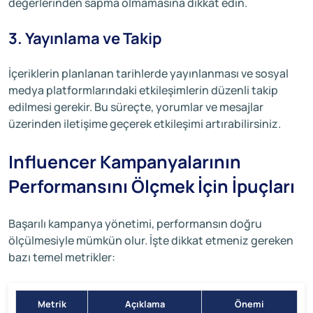
değerlerinden sapma olmamasına dikkat edin.
3. Yayınlama ve Takip
İçeriklerin planlanan tarihlerde yayınlanması ve sosyal
medya platformlarındaki etkileşimlerin düzenli takip
edilmesi gerekir. Bu süreçte, yorumlar ve mesajlar
üzerinden iletişime geçerek etkileşimi artırabilirsiniz.
Influencer Kampanyalarının
Performansını Ölçmek İçin İpuçları
Başarılı kampanya yönetimi, performansın doğru
ölçülmesiyle mümkün olur. İşte dikkat etmeniz gereken
bazı temel metrikler:
Metrik
Açıklama
Önemi