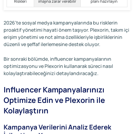
Riskleri
imajına zarar verebilir
planı hazırlayın
2026’te sosyal medya kampanyalarında bu risklerin
proaktif yönetimi hayati önem taşıyor. Plexorin, takım içi
erişim yönetimi ve not alma özellikleriyle işbirliklerinin
düzenli ve şeffaf ilerlemesine destek oluyor.
Bir sonraki bölümde, influencer kampanyalarının
optimizasyonu ve Plexorin kullanarak süreci nasıl
kolaylaştırabileceğinizi detaylandıracağız.
Influencer Kampanyalarınızı
Optimize Edin ve Plexorin ile
Kolaylaştırın
Kampanya Verilerini Analiz Ederek