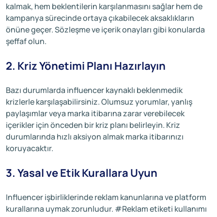
kalmak, hem beklentilerin karşılanmasını sağlar hem de
kampanya sürecinde ortaya çıkabilecek aksaklıkların
önüne geçer. Sözleşme ve içerik onayları gibi konularda
şeffaf olun.
2. Kriz Yönetimi Planı Hazırlayın
Bazı durumlarda influencer kaynaklı beklenmedik
krizlerle karşılaşabilirsiniz. Olumsuz yorumlar, yanlış
paylaşımlar veya marka itibarına zarar verebilecek
içerikler için önceden bir kriz planı belirleyin. Kriz
durumlarında hızlı aksiyon almak marka itibarınızı
koruyacaktır.
3. Yasal ve Etik Kurallara Uyun
Influencer işbirliklerinde reklam kanunlarına ve platform
kurallarına uymak zorunludur. #Reklam etiketi kullanımı