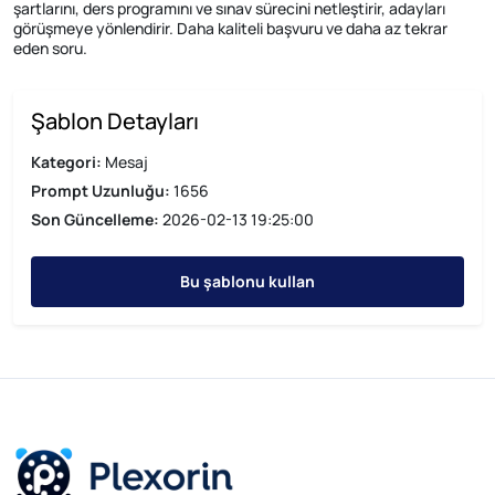
şartlarını, ders programını ve sınav sürecini netleştirir, adayları
görüşmeye yönlendirir. Daha kaliteli başvuru ve daha az tekrar
eden soru.
Şablon Detayları
Kategori:
Mesaj
Prompt Uzunluğu:
1656
Son Güncelleme:
2026-02-13 19:25:00
Bu şablonu kullan