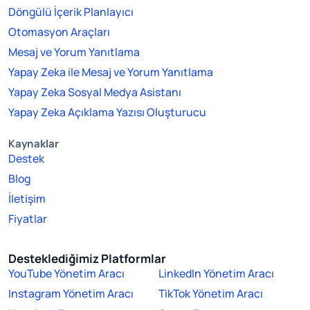
Döngülü İçerik Planlayıcı
Otomasyon Araçları
Mesaj ve Yorum Yanıtlama
Yapay Zeka ile Mesaj ve Yorum Yanıtlama
Yapay Zeka Sosyal Medya Asistanı
Yapay Zeka Açıklama Yazısı Oluşturucu
Kaynaklar
Destek
Blog
İletişim
Fiyatlar
Desteklediğimiz Platformlar
YouTube Yönetim Aracı
LinkedIn Yönetim Aracı
Instagram Yönetim Aracı
TikTok Yönetim Aracı