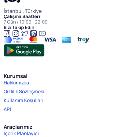
İstanbul, Türkiye
Çalışma Saatleri
7 Gün / 10:00 - 22:00
Bizi Takip Edin
Kurumsal
Hakkımızda
Gizlilik Sözleşmesi
Kullanım Koşulları
API
Araçlarımız
İçerik Planlayıcı