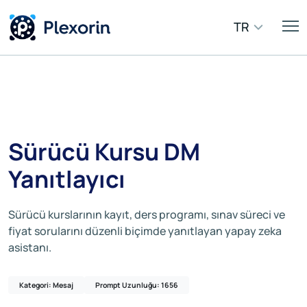
TR
Sürücü Kursu DM
Yanıtlayıcı
Sürücü kurslarının kayıt, ders programı, sınav süreci ve
fiyat sorularını düzenli biçimde yanıtlayan yapay zeka
asistanı.
Kategori: Mesaj
Prompt Uzunluğu: 1656