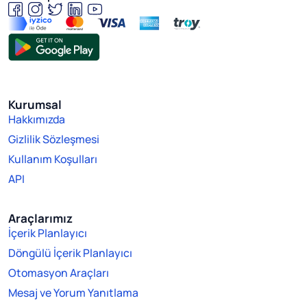
Kurumsal
Hakkımızda
Gizlilik Sözleşmesi
Kullanım Koşulları
API
Araçlarımız
İçerik Planlayıcı
Döngülü İçerik Planlayıcı
Otomasyon Araçları
Mesaj ve Yorum Yanıtlama