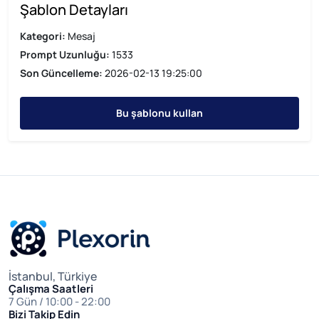
Şablon Detayları
Kategori:
Mesaj
Prompt Uzunluğu:
1533
Son Güncelleme:
2026-02-13 19:25:00
Bu şablonu kullan
İstanbul, Türkiye
Çalışma Saatleri
7 Gün / 10:00 - 22:00
Bizi Takip Edin