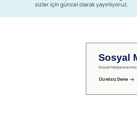
sizler için güncel olarak yayınlıyoruz.
Sosyal 
Sosyal medya aracımız
Ücretsiz Dene