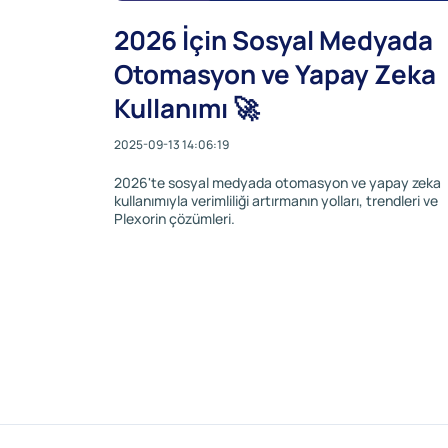
2026 İçin Sosyal Medyada
Otomasyon ve Yapay Zeka
Kullanımı 🚀
2025-09-13 14:06:19
2026'te sosyal medyada otomasyon ve yapay zeka
kullanımıyla verimliliği artırmanın yolları, trendleri ve
Plexorin çözümleri.