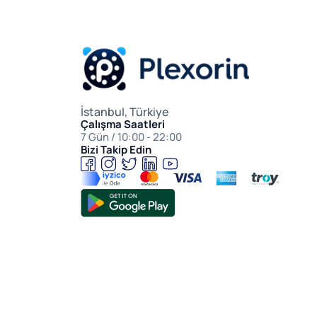
İstanbul, Türkiye
Çalışma Saatleri
7 Gün / 10:00 - 22:00
Bizi Takip Edin