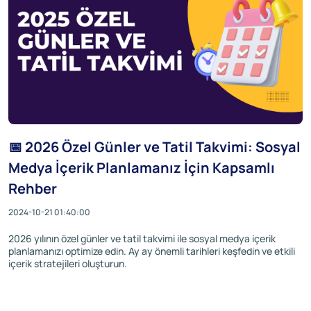
📅 2026 Özel Günler ve Tatil Takvimi: Sosyal
Medya İçerik Planlamanız İçin Kapsamlı
Rehber
2024-10-21 01:40:00
2026 yılının özel günler ve tatil takvimi ile sosyal medya içerik
planlamanızı optimize edin. Ay ay önemli tarihleri keşfedin ve etkili
içerik stratejileri oluşturun.