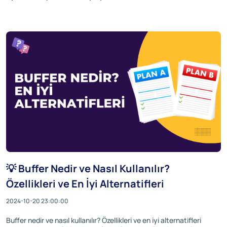
💡 Buffer Nedir ve Nasıl Kullanılır?
Özellikleri ve En İyi Alternatifleri
2024-10-20 23:00:00
Buffer nedir ve nasıl kullanılır? Özellikleri ve en iyi alternatifleri