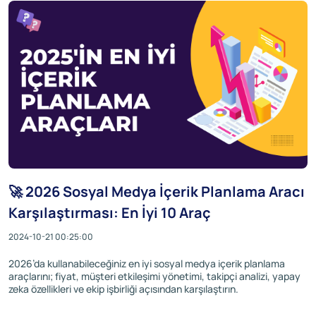
🚀 2026 Sosyal Medya İçerik Planlama Aracı
Karşılaştırması: En İyi 10 Araç
2024-10-21 00:25:00
2026’da kullanabileceğiniz en iyi sosyal medya içerik planlama
araçlarını; fiyat, müşteri etkileşimi yönetimi, takipçi analizi, yapay
zeka özellikleri ve ekip işbirliği açısından karşılaştırın.