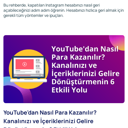
Bu rehberde, kapatılan Instagram hesabınızı nasıl geri
açabileceğinizi adım adım öğrenin. Hesabınızı hızlıca geri almak için
gerekli tüm yöntemler ve ipuçları.
YouTube'dan Nasıl Para Kazanılır?
Kanalınızı ve İçeriklerinizi Gelire