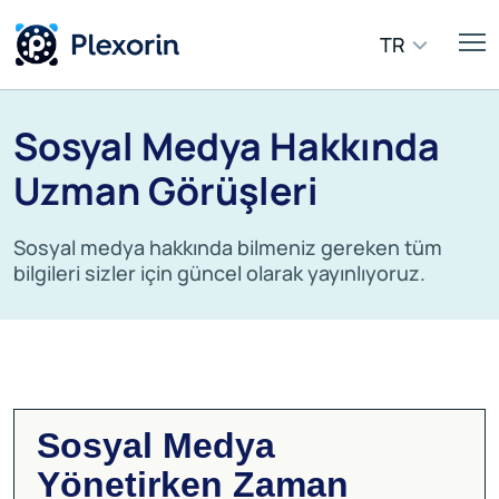
TR
Sosyal Medya Hakkında
Uzman Görüşleri
Sosyal medya hakkında bilmeniz gereken tüm
bilgileri sizler için güncel olarak yayınlıyoruz.
Sosyal Medya
Yönetirken Zaman