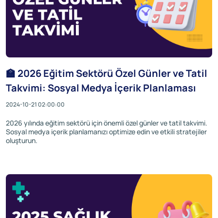
🏫 2026 Eğitim Sektörü Özel Günler ve Tatil
Takvimi: Sosyal Medya İçerik Planlaması
2024-10-21 02:00:00
2026 yılında eğitim sektörü için önemli özel günler ve tatil takvimi.
Sosyal medya içerik planlamanızı optimize edin ve etkili stratejiler
oluşturun.