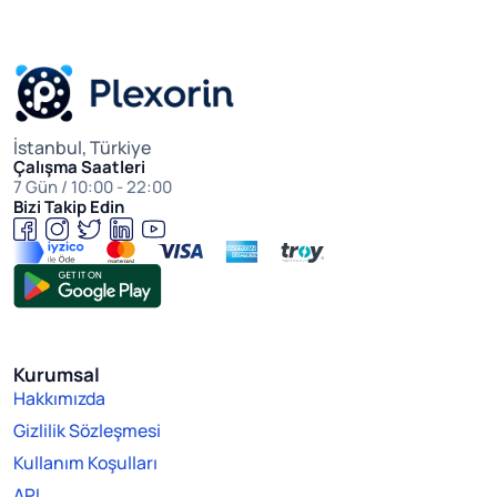
İstanbul, Türkiye
Çalışma Saatleri
7 Gün / 10:00 - 22:00
Bizi Takip Edin
Kurumsal
Hakkımızda
Gizlilik Sözleşmesi
Kullanım Koşulları
API