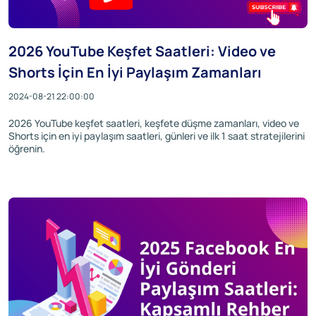
2026 YouTube Keşfet Saatleri: Video ve
Shorts İçin En İyi Paylaşım Zamanları
2024-08-21 22:00:00
2026 YouTube keşfet saatleri, keşfete düşme zamanları, video ve
Shorts için en iyi paylaşım saatleri, günleri ve ilk 1 saat stratejilerini
öğrenin.