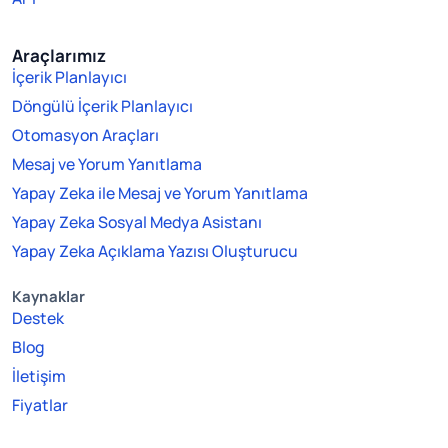
Araçlarımız
İçerik Planlayıcı
Döngülü İçerik Planlayıcı
Otomasyon Araçları
Mesaj ve Yorum Yanıtlama
Yapay Zeka ile Mesaj ve Yorum Yanıtlama
Yapay Zeka Sosyal Medya Asistanı
Yapay Zeka Açıklama Yazısı Oluşturucu
Kaynaklar
Destek
Blog
İletişim
Fiyatlar