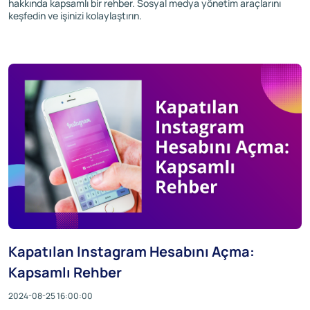
hakkında kapsamlı bir rehber. Sosyal medya yönetim araçlarını
keşfedin ve işinizi kolaylaştırın.
Kapatılan Instagram Hesabını Açma:
Kapsamlı Rehber
2024-08-25 16:00:00