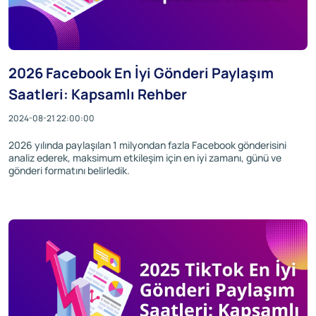
2026 Facebook En İyi Gönderi Paylaşım
Saatleri: Kapsamlı Rehber
2024-08-21 22:00:00
2026 yılında paylaşılan 1 milyondan fazla Facebook gönderisini
analiz ederek, maksimum etkileşim için en iyi zamanı, günü ve
gönderi formatını belirledik.