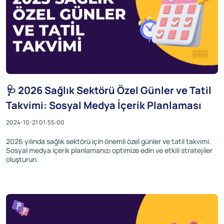
🩺 2026 Sağlık Sektörü Özel Günler ve Tatil
Takvimi: Sosyal Medya İçerik Planlaması
2024-10-21 01:55:00
2026 yılında sağlık sektörü için önemli özel günler ve tatil takvimi.
Sosyal medya içerik planlamanızı optimize edin ve etkili stratejiler
oluşturun.