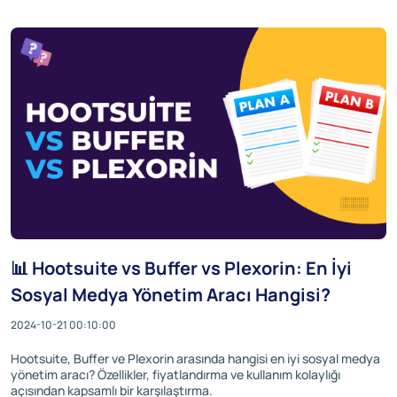
📊 Hootsuite vs Buffer vs Plexorin: En İyi
Sosyal Medya Yönetim Aracı Hangisi?
2024-10-21 00:10:00
Hootsuite, Buffer ve Plexorin arasında hangisi en iyi sosyal medya
yönetim aracı? Özellikler, fiyatlandırma ve kullanım kolaylığı
açısından kapsamlı bir karşılaştırma.