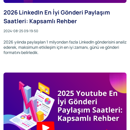
2026 LinkedIn En İyi Gönderi Paylaşım
Saatleri: Kapsamlı Rehber
2024-08-25 09:19:50
2026 yılında paylaşılan 1 milyondan fazla LinkedIn gönderisini analiz
ederek, maksimum etkileşim için en iyi zamanı, günü ve gönderi
formatını belirledik.